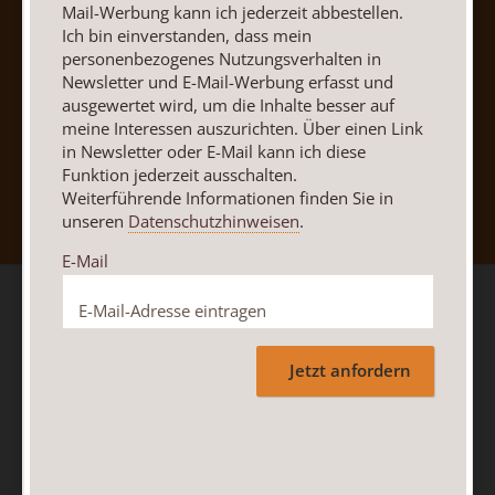
Mail-Werbung kann ich jederzeit abbestellen.
Ich bin einverstanden, dass mein
personenbezogenes Nutzungsverhalten in
Newsletter und E-Mail-Werbung erfasst und
ausgewertet wird, um die Inhalte besser auf
meine Interessen auszurichten. Über einen Link
in Newsletter oder E-Mail kann ich diese
Nach oben
Funktion jederzeit ausschalten.
Weiterführende Informationen finden Sie in
unseren
Datenschutzhinweisen
.
E-Mail
Jetzt anfordern