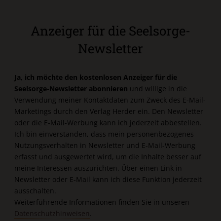
Anzeiger für die Seelsorge-
Newsletter
Ja, ich möchte den kostenlosen Anzeiger für die
Seelsorge-Newsletter abonnieren
und willige in die
Verwendung meiner Kontaktdaten zum Zweck des E-Mail-
Marketings durch den Verlag Herder ein. Den Newsletter
oder die E-Mail-Werbung kann ich jederzeit abbestellen.
Ich bin einverstanden, dass mein personenbezogenes
Nutzungsverhalten in Newsletter und E-Mail-Werbung
erfasst und ausgewertet wird, um die Inhalte besser auf
meine Interessen auszurichten. Über einen Link in
Newsletter oder E-Mail kann ich diese Funktion jederzeit
ausschalten.
Weiterführende Informationen finden Sie in unseren
Datenschutzhinweisen
.