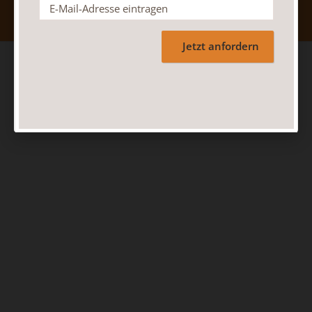
Jetzt anfordern