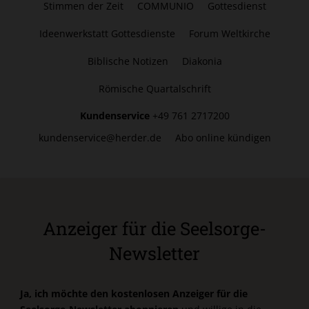
Stimmen der Zeit
COMMUNIO
Gottesdienst
Ideenwerkstatt Gottesdienste
Forum Weltkirche
Biblische Notizen
Diakonia
Römische Quartalschrift
Kundenservice
+49 761 2717200
kundenservice@herder.de
Abo online kündigen
Anzeiger für die Seelsorge-
Newsletter
Ja, ich möchte den kostenlosen Anzeiger für die