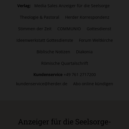
Verlag:
Media Sales Anzeiger für die Seelsorge
Theologie & Pastoral
Herder Korrespondenz
Stimmen der Zeit
COMMUNIO
Gottesdienst
Ideenwerkstatt Gottesdienste
Forum Weltkirche
Biblische Notizen
Diakonia
Römische Quartalschrift
Kundenservice
+49 761 2717200
kundenservice@herder.de
Abo online kündigen
Anzeiger für die Seelsorge-