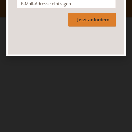
Jetzt anfordern