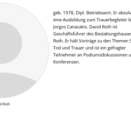
geb. 1978, Dipl. Betriebswirt. Er absol
eine Ausbildung zum Trauerbegleiter b
Jorgos Canacakis. David Roth ist
Geschäftsführer des Bestattungshause
Roth. Er hält Vorträge zu den Themen 
Tod und Trauer und ist ein gefragter
Teilnehmer an Podiumsdiskussionen 
Konferenzen.
d Roth