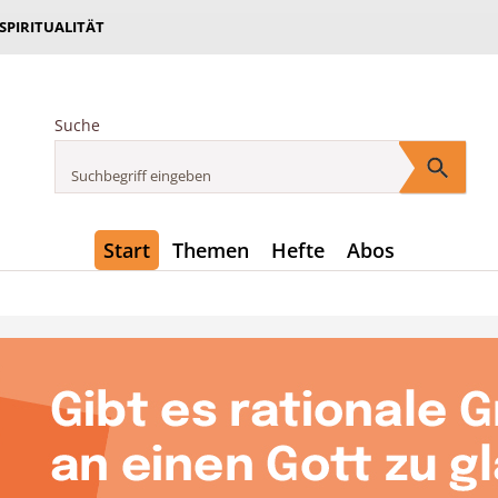
 SPIRITUALITÄT
Suche
Start
Themen
Hefte
Abos