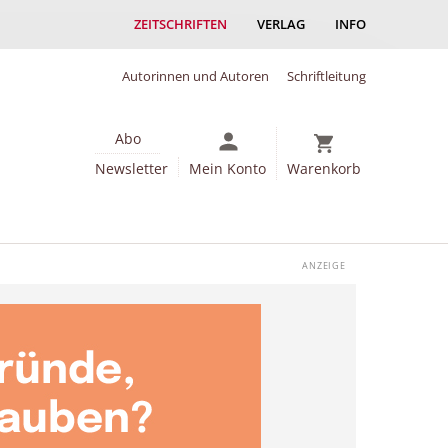
ZEITSCHRIFTEN
VERLAG
INFO
Autorinnen und Autoren
Schriftleitung
Abo
Newsletter
Mein Konto
Warenkorb