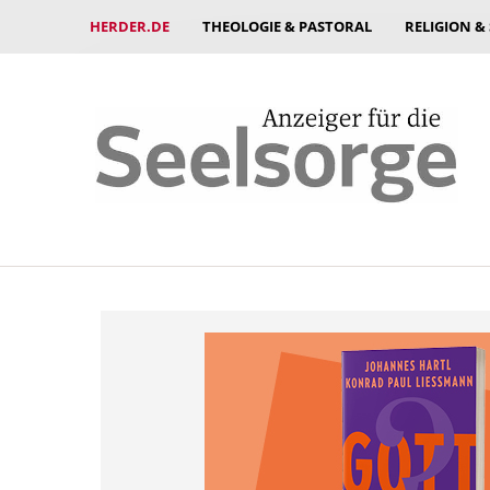
HERDER.DE
THEOLOGIE & PASTORAL
RELIGION &