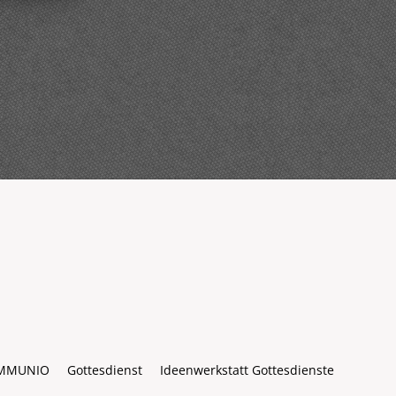
MMUNIO
Gottesdienst
Ideenwerkstatt Gottesdienste