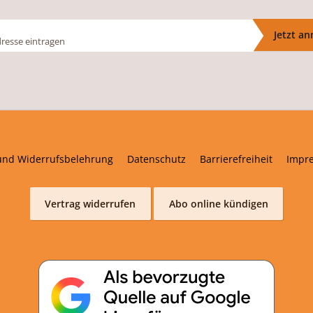
Jetzt a
und Widerrufsbelehrung
Datenschutz
Barrierefreiheit
Impr
Vertrag widerrufen
Abo online kündigen