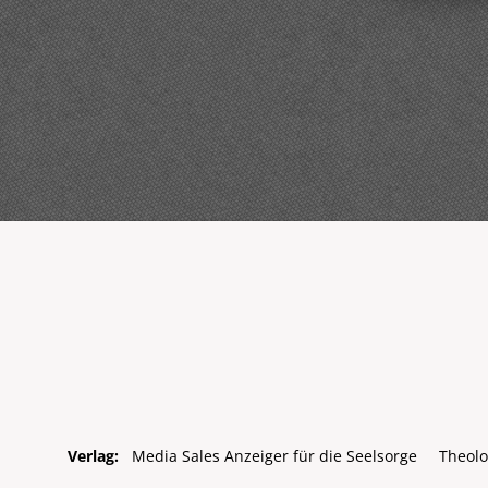
Verlag:
Media Sales Anzeiger für die Seelsorge
Theolo