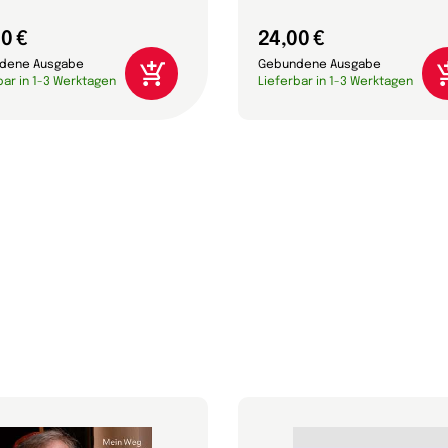
0 €
24,00 €
dene Ausgabe
Gebundene Ausgabe
bar in 1-3 Werktagen
Lieferbar in 1-3 Werktagen