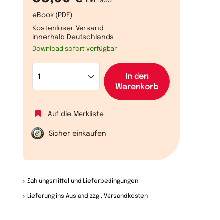
inkl. MwSt.
eBook (PDF)
Kostenloser Versand
innerhalb Deutschlands
Download sofort verfügbar
In den
Warenkorb
Auf die Merkliste
Sicher einkaufen
Zahlungsmittel und Lieferbedingungen
Lieferung ins Ausland zzgl. Versandkosten