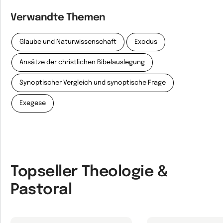
Verwandte Themen
Glaube und Naturwissenschaft
Exodus
Ansätze der christlichen Bibelauslegung
Synoptischer Vergleich und synoptische Frage
Exegese
Topseller Theologie &
Pastoral