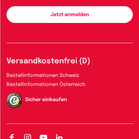
Versandkostenfrei (D)
Bestellinformationen Schweiz
Bestellinformationen Österreich
Sicher einkaufen
Facebook
Instagram
YouTube
LinkedIn