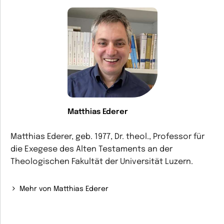
Matthias Ederer
Matthias Ederer, geb. 1977, Dr. theol., Professor für
die Exegese des Alten Testaments an der
Theologischen Fakultät der Universität Luzern.
Mehr von Matthias Ederer