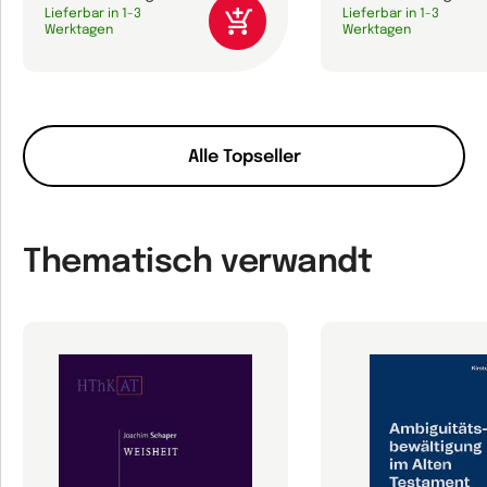
Lieferbar in 1-3
Lieferbar in 1-3
Werktagen
Werktagen
Alle Topseller
Thematisch verwandt