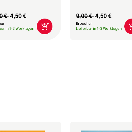
0 €
4,50 €
9,00 €
4,50 €
hur
Broschur
bar in 1-3 Werktagen
Lieferbar in 1-3 Werktagen