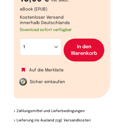
inkl. MwSt.
eBook (EPUB)
Kostenloser Versand
innerhalb Deutschlands
Download sofort verfügbar
In den
Warenkorb
Auf die Merkliste
Sicher einkaufen
Zahlungsmittel und Lieferbedingungen
Lieferung ins Ausland zzgl. Versandkosten