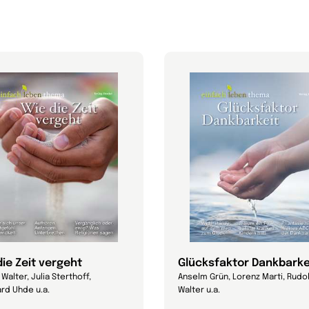
die Zeit vergeht
Glücksfaktor Dankbarke
Walter, Julia Sterthoff,
Anselm Grün, Lorenz Marti, Rudo
rd Uhde u.a.
Walter u.a.