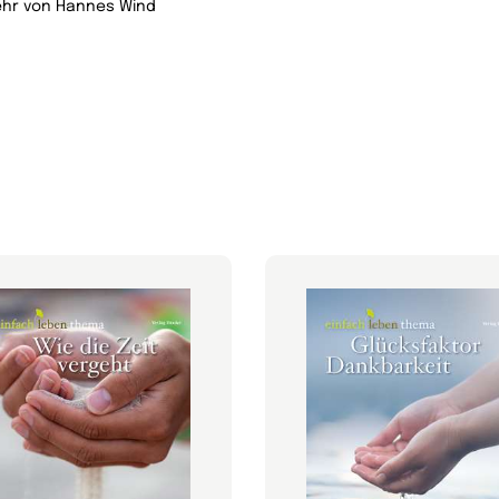
hr von Hannes Wind