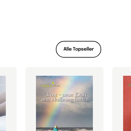
Alle Topseller