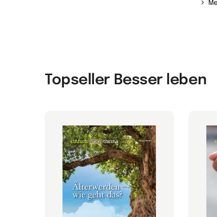
Me
Topseller Besser leben