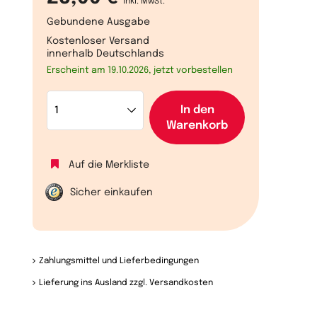
inkl. MwSt.
Gebundene Ausgabe
Kostenloser Versand
innerhalb Deutschlands
Erscheint am 19.10.2026, jetzt vorbestellen
In den
Warenkorb
Auf die Merkliste
Sicher einkaufen
Zahlungsmittel und Lieferbedingungen
Lieferung ins Ausland zzgl. Versandkosten