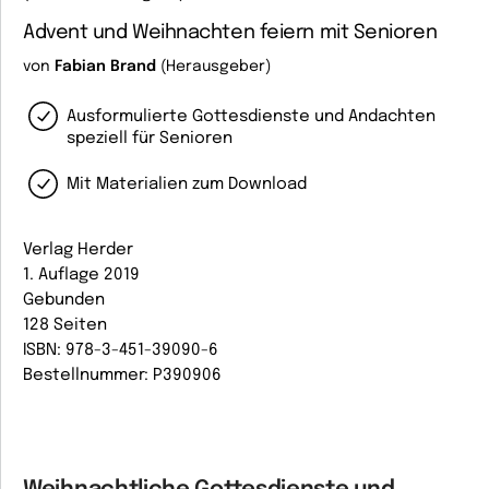
Advent und Weihnachten feiern mit Senioren
von
Fabian Brand
(Herausgeber)
Ausformulierte Gottesdienste und Andachten
speziell für Senioren
Mit Materialien zum Download
Verlag Herder
1. Auflage 2019
Gebunden
128 Seiten
ISBN: 978-3-451-39090-6
Bestellnummer: P390906