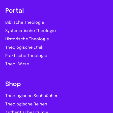
Portal
Biblische Theologie
Systematische Theologie
Historische Theologie
Theologische Ethik
Praktische Theologie
Theo-Börse
Shop
Theologische Sachbücher
Theologische Reihen
Authentische Liturgie