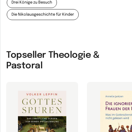
Drei Könige zu Besuch
Die Nikolausgeschichte für Kinder
Topseller Theologie &
Pastoral