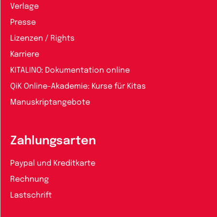
Verlage
Presse
Lizenzen / Rights
Karriere
KITALINO: Dokumentation online
QiK Online-Akademie: Kurse für Kitas
Manuskriptangebote
Zahlungsarten
Paypal und Kreditkarte
Rechnung
Lastschrift