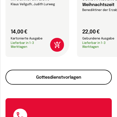
Weihnachtszeit
Klaus Vellguth, Judith Lurweg
Benediktiner der Erza
14,00 €
22,00 €
Kartonierte Ausgabe
Gebundene Ausgabe
Lieferbar in 1-3
Lieferbar in 1-3
Werktagen
Werktagen
Gottesdienstvorlagen