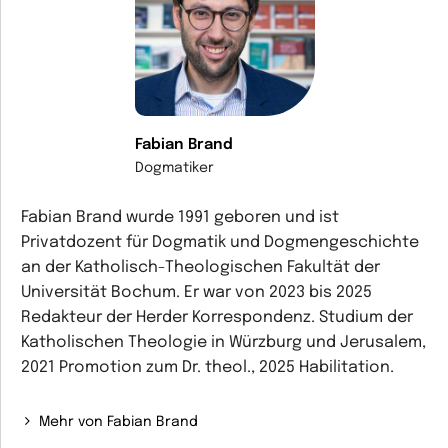
Fabian Brand
Dogmatiker
Fabian Brand wurde 1991 geboren und ist
Privatdozent für Dogmatik und Dogmengeschichte
an der Katholisch-Theologischen Fakultät der
Universität Bochum. Er war von 2023 bis 2025
Redakteur der Herder Korrespondenz. Studium der
Katholischen Theologie in Würzburg und Jerusalem,
2021 Promotion zum Dr. theol., 2025 Habilitation.
Mehr von Fabian Brand