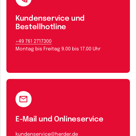
Kundenservice und
Bestellhotline
+49 761 2717300
Montag bis Freitag 9.00 bis 17.00 Uhr
E-Mail und Onlineservice
kundenservice@herder.de