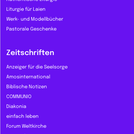
Liturgie für Laien
Werk- und Modellbücher
Pastorale Geschenke
Zeitschriften
Anzeiger für die Seelsorge
Amosinternational
Biblische Notizen
COMMUNIO
Diakonia
einfach leben
Forum Weltkirche