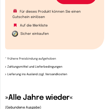
Für dieses Produkt können Sie einen
Gutschein einlösen
Auf die Merkliste
Sicher einkaufen
* frühere Preisbindung aufgehoben
Zahlungsmittel und Lieferbedingungen
Lieferung ins Ausland zzgl. Versandkosten
»Alle Jahre wieder«
(Gebundene Ausgabe)