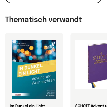
Thematisch verwandt
Im Dunkel ein Licht
SCHOTT Advent 