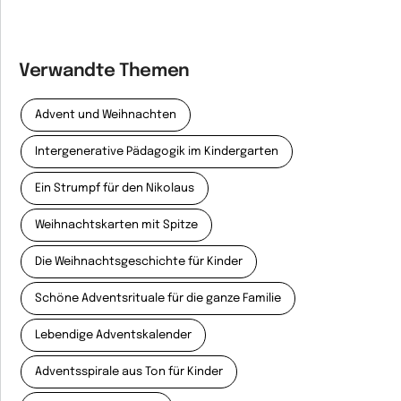
Verwandte Themen
Advent und Weihnachten
Intergenerative Pädagogik im Kindergarten
Ein Strumpf für den Nikolaus
Weihnachtskarten mit Spitze
Die Weihnachtsgeschichte für Kinder
Schöne Adventsrituale für die ganze Familie
Lebendige Adventskalender
Adventsspirale aus Ton für Kinder