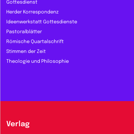
Gottesdienst
Herder Korrespondenz
Ideenwerkstatt Gottesdienste
Pastoralblätter
Römische Quartalschrift
Stimmen der Zeit
Theologie und Philosophie
Verlag