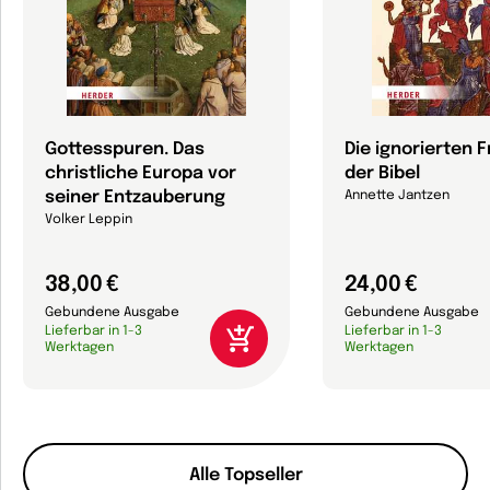
Gottesspuren. Das
Die ignorierten 
christliche Europa vor
der Bibel
seiner Entzauberung
Annette Jantzen
Volker Leppin
38,00 €
24,00 €
Gebundene Ausgabe
Gebundene Ausgabe
Lieferbar in 1-3
Lieferbar in 1-3
Werktagen
Werktagen
Alle Topseller