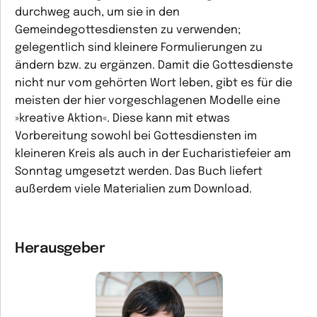
durchweg auch, um sie in den
Gemeindegottesdiensten zu verwenden;
gelegentlich sind kleinere Formulierungen zu
ändern bzw. zu ergänzen. Damit die Gottesdienste
nicht nur vom gehörten Wort leben, gibt es für die
meisten der hier vorgeschlagenen Modelle eine
»kreative Aktion«. Diese kann mit etwas
Vorbereitung sowohl bei Gottesdiensten im
kleineren Kreis als auch in der Eucharistiefeier am
Sonntag umgesetzt werden. Das Buch liefert
außerdem viele Materialien zum Download.
Herausgeber