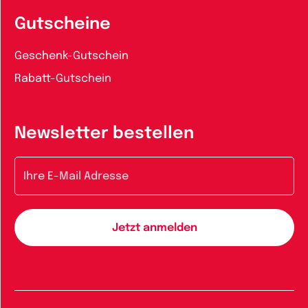
Gutscheine
Geschenk-Gutschein
Rabatt-Gutschein
Newsletter bestellen
E-Mail-Adresse