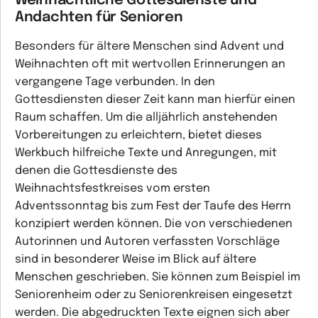
Weihnachtliche Gottesdienste und
Andachten für Senioren
Besonders für ältere Menschen sind Advent und
Weihnachten oft mit wertvollen Erinnerungen an
vergangene Tage verbunden. In den
Gottesdiensten dieser Zeit kann man hierfür einen
Raum schaffen. Um die alljährlich anstehenden
Vorbereitungen zu erleichtern, bietet dieses
Werkbuch hilfreiche Texte und Anregungen, mit
denen die Gottesdienste des
Weihnachtsfestkreises vom ersten
Adventssonntag bis zum Fest der Taufe des Herrn
konzipiert werden können. Die von verschiedenen
Autorinnen und Autoren verfassten Vorschläge
sind in besonderer Weise im Blick auf ältere
Menschen geschrieben. Sie können zum Beispiel im
Seniorenheim oder zu Seniorenkreisen eingesetzt
werden. Die abgedruckten Texte eignen sich aber