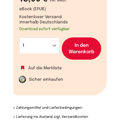
inkl. MwSt.
eBook (EPUB)
Kostenloser Versand
innerhalb Deutschlands
Download sofort verfügbar
In den
Warenkorb
Auf die Merkliste
Sicher einkaufen
Zahlungsmittel und Lieferbedingungen
Lieferung ins Ausland zzgl. Versandkosten