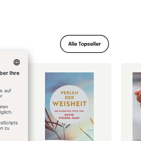
Alle Topseller