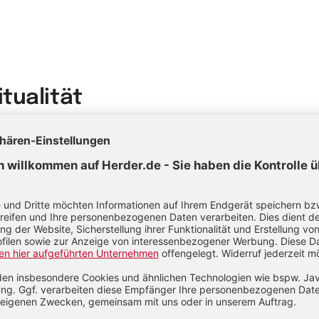
itualität