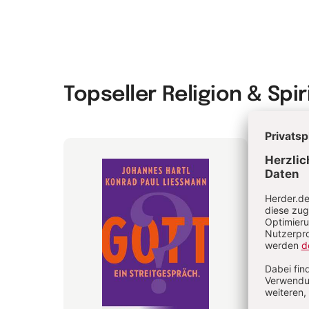
Topseller Religion & Spir