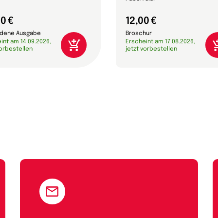
0 €
12,00 €
dene Ausgabe
Broschur
int am 14.09.2026,
Erscheint am 17.08.2026,
vorbestellen
jetzt vorbestellen