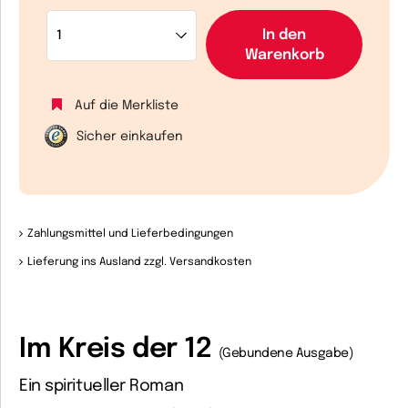
In den
Warenkorb
Auf die Merkliste
Sicher einkaufen
Zahlungsmittel und Lieferbedingungen
Lieferung ins Ausland zzgl. Versandkosten
Im Kreis der 12
(Gebundene Ausgabe)
Ein spiritueller Roman