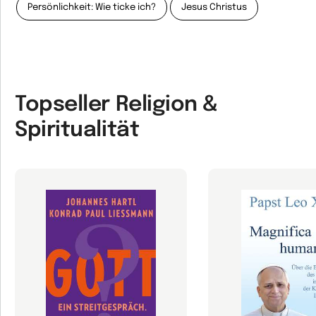
Persönlichkeit: Wie ticke ich?
Jesus Christus
Topseller Religion &
Spiritualität