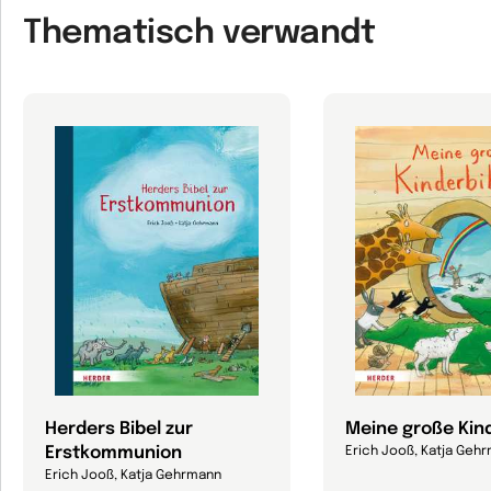
Thematisch verwandt
Herders Bibel zur
Meine große Kin
Erstkommunion
Erich Jooß, Katja Geh
Erich Jooß, Katja Gehrmann