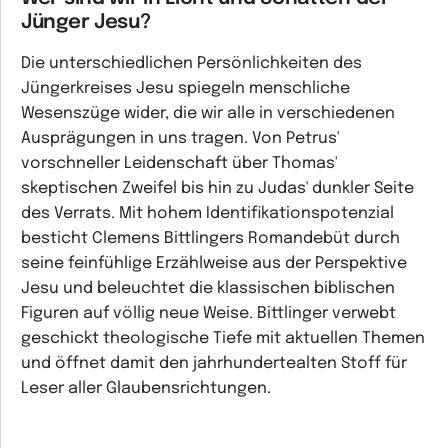
Jünger Jesu?
Die unterschiedlichen Persönlichkeiten des
Jüngerkreises Jesu spiegeln menschliche
Wesenszüge wider, die wir alle in verschiedenen
Ausprägungen in uns tragen. Von Petrus'
vorschneller Leidenschaft über Thomas'
skeptischen Zweifel bis hin zu Judas' dunkler Seite
des Verrats. Mit hohem Identifikationspotenzial
besticht Clemens Bittlingers Romandebüt durch
seine feinfühlige Erzählweise aus der Perspektive
Jesu und beleuchtet die klassischen biblischen
Figuren auf völlig neue Weise. Bittlinger verwebt
geschickt theologische Tiefe mit aktuellen Themen
und öffnet damit den jahrhundertealten Stoff für
Leser aller Glaubensrichtungen.