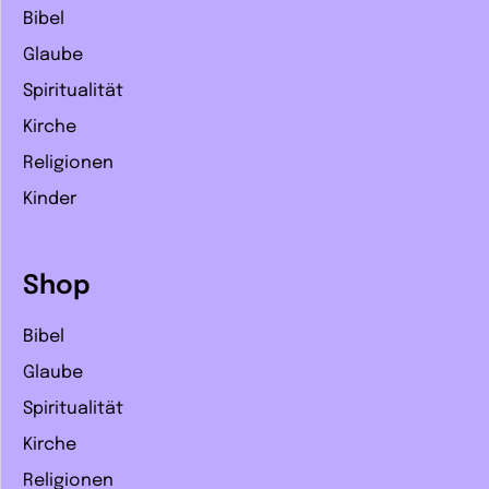
Bibel
Glaube
Spiritualität
Kirche
Religionen
Kinder
Shop
Bibel
Glaube
Spiritualität
Kirche
Religionen