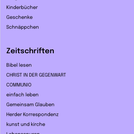
Kinderbücher
Geschenke
Schnäppchen
Zeitschriften
Bibel lesen
CHRIST IN DER GEGENWART
COMMUNIO
einfach leben
Gemeinsam Glauben
Herder Korrespondenz
kunst und kirche