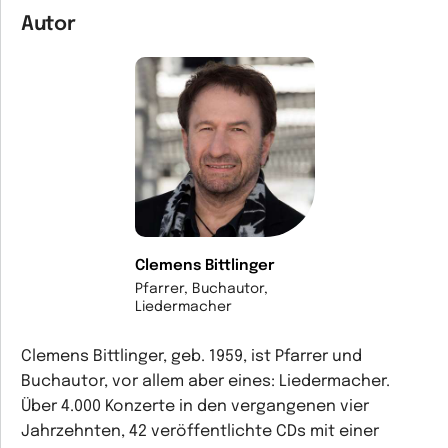
Autor
Clemens Bittlinger
Pfarrer, Buchautor,
Liedermacher
Clemens Bittlinger, geb. 1959, ist Pfarrer und
Buchautor, vor allem aber eines: Liedermacher.
Über 4.000 Konzerte in den vergangenen vier
Jahrzehnten, 42 veröffentlichte CDs mit einer