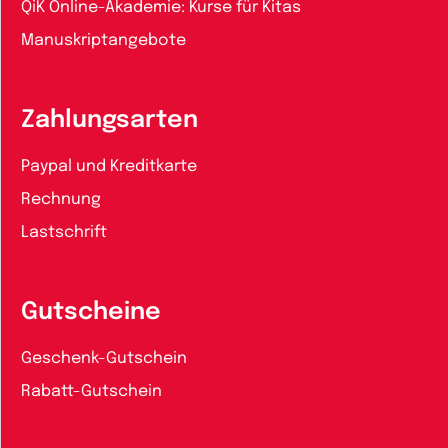
QiK Online-Akademie: Kurse für Kitas
Manuskriptangebote
Zahlungsarten
Paypal und Kreditkarte
Rechnung
Lastschrift
Gutscheine
Geschenk-Gutschein
Rabatt-Gutschein