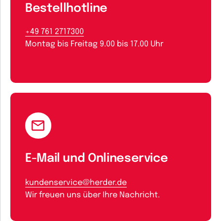
Bestellhotline
+49 761 2717300
Montag bis Freitag 9.00 bis 17.00 Uhr
E-Mail und Onlineservice
kundenservice@herder.de
Wir freuen uns über Ihre Nachricht.