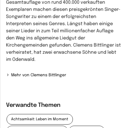
Gesamtauflage von rund 400.000 verkauften
Exemplaren machen diesen preisgekrönten Singer-
Songwriter zu einem der erfolgreichsten
Interpreten seines Genres. Längst haben einige
seiner Lieder in zum Teil millionenfacher Auflage
den Weg ins allgemeine Liedgut der
Kirchengemeinden gefunden. Clemens Bittlinger ist
verheiratet, hat zwei erwachsene Söhne und lebt
im Odenwald.
Mehr von Clemens Bittlinger
Verwandte Themen
Achtsamkeit: Leben im Moment