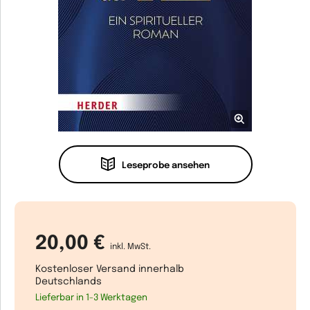
Leseprobe ansehen
20,00 €
inkl. MwSt.
Kostenloser Versand innerhalb
Deutschlands
Lieferbar in 1-3 Werktagen