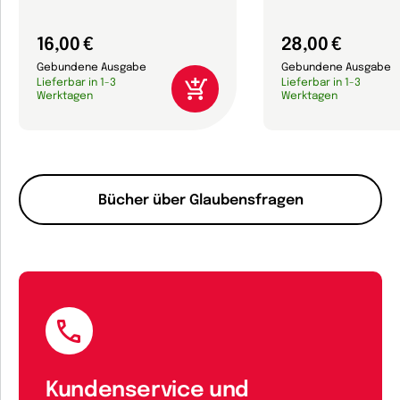
16,00 €
28,00 €
Gebundene Ausgabe
Gebundene Ausgabe
Lieferbar in 1-3
Lieferbar in 1-3
Werktagen
Werktagen
Bücher über Glaubensfragen
Kundenservice und