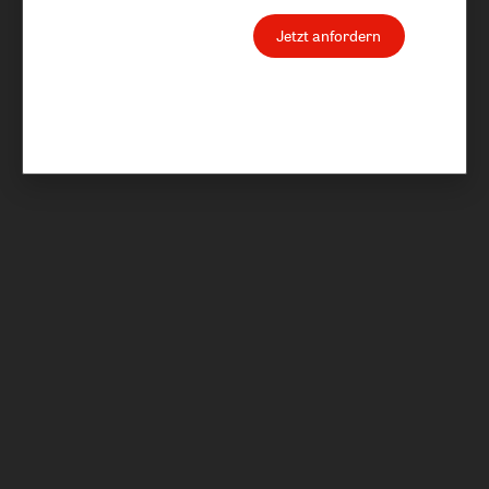
Jetzt anfordern