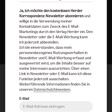
Ja, ich möchte den kostenlosen Herder
Korrespondenz-Newsletter abonnieren
und
willige in die Verwendung meiner
Kontaktdaten zum Zweck des E-Mail-
Marketings durch den Verlag Herder ein. Den
Newsletter oder die E-Mail-Werbung kann
ich jederzeit abbestellen.
Nach oben
Ich bin einverstanden, dass mein
personenbezogenes Nutzungsverhalten in
Newsletter und E-Mail-Werbung erfasst und
ausgewertet wird, um die Inhalte besser auf
meine Interessen auszurichten. Über einen
Link in Newsletter oder E-Mail kann ich diese
Funktion jederzeit ausschalten.
Weiterführende Informationen finden Sie in
unseren
Datenschutzhinweisen
.
E-Mail