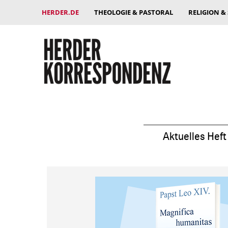
HERDER.DE
THEOLOGIE & PASTORAL
RELIGION &
Aktuelles Heft