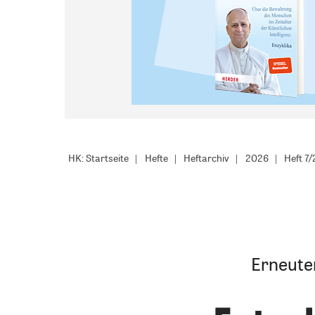
HK: Startseite
Hefte
Heftarchiv
2026
Heft 7
Erneute