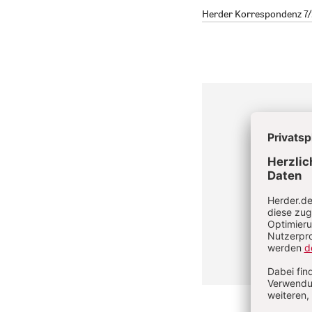
Herder Korrespondenz 7/2