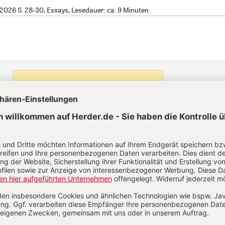
026 S. 28-30, Essays, Lesedauer: ca. 9 Minuten