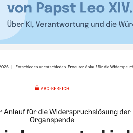
/2026
Entschieden unentschieden. Erneuter Anlauf für die Widerspru
r Anlauf für die Widerspruchslösung der
Organspende