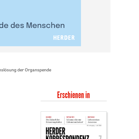
chslösung der Organspende
Erschienen in