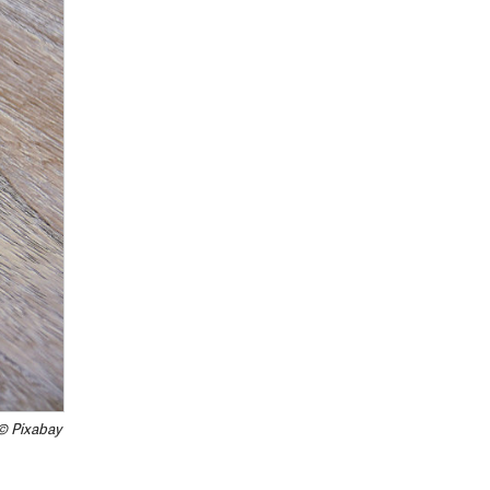
© Pixabay