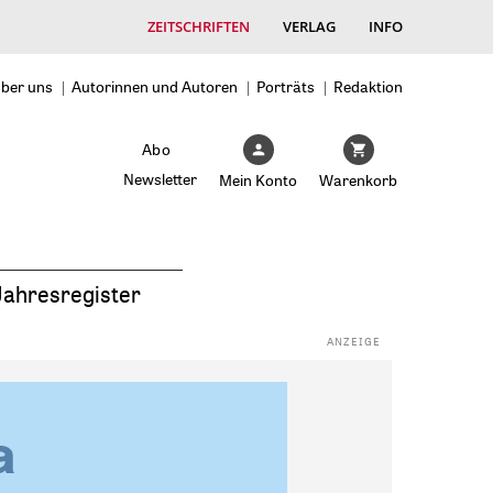
ZEITSCHRIFTEN
VERLAG
INFO
ber uns
Autorinnen und Autoren
Porträts
Redaktion
Abo
Newsletter
Mein Konto
Warenkorb
Jahresregister