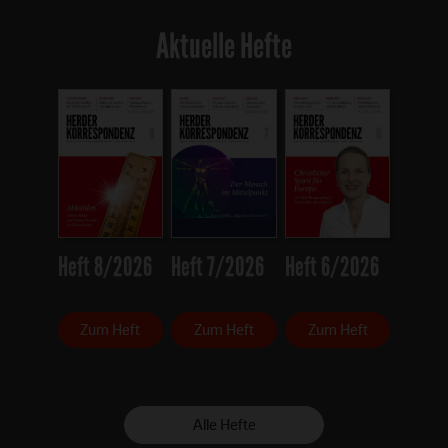
Aktuelle Hefte
Heft 8/2026
Heft 7/2026
Heft 6/2026
Zum Heft
Zum Heft
Zum Heft
Alle Hefte