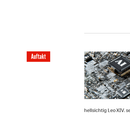
Auftakt
hellsichtig Leo XIV. 