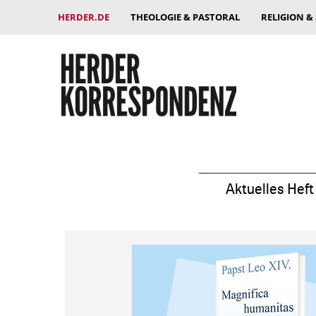
HERDER.DE
THEOLOGIE & PASTORAL
RELIGION &
Aktuelles Heft