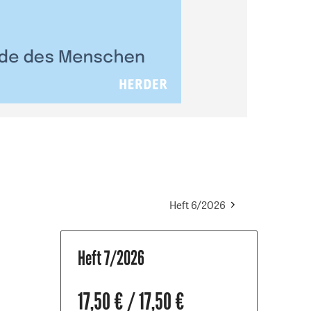
Heft 6/2026
Heft 7/2026
17,50 € / 17,50 €