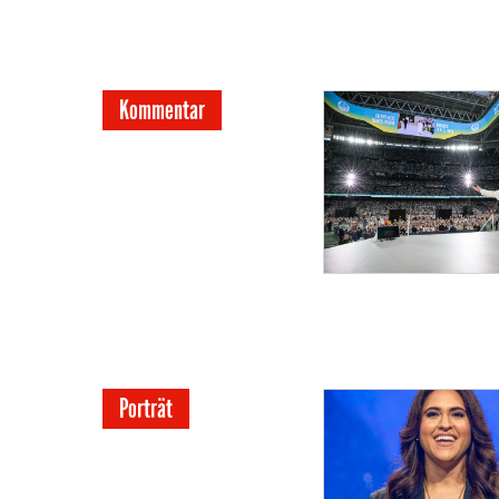
Kommentar
Porträt