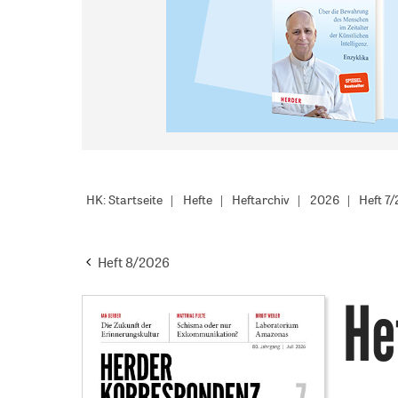
HK: Startseite
Hefte
Heftarchiv
2026
Heft 7
Heft 8/2026
He