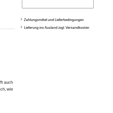
Zahlungsmittel und Lieferbedingungen
Lieferung ins Ausland zzgl. Versandkosten
fft auch
ich, wie