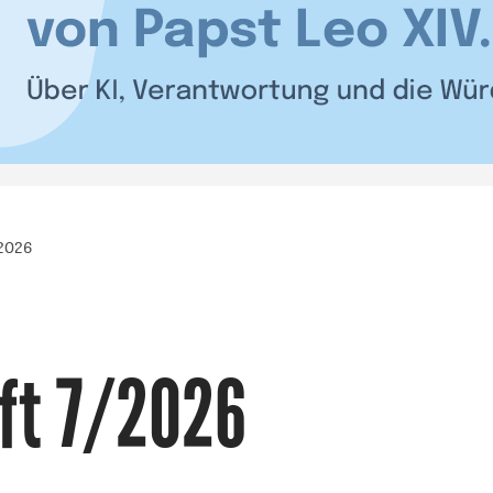
/2026
ft 7/2026