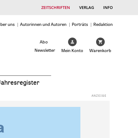
ZEITSCHRIFTEN
VERLAG
INFO
ber uns
Autorinnen und Autoren
Porträts
Redaktion
Abo
Newsletter
Mein Konto
Warenkorb
Jahresregister