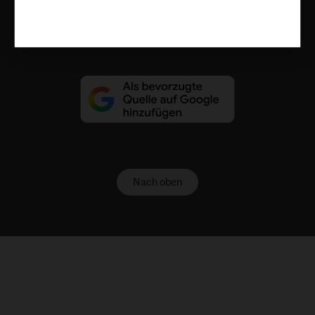
Vertrag widerrufen
Abo online kündigen
Nach oben