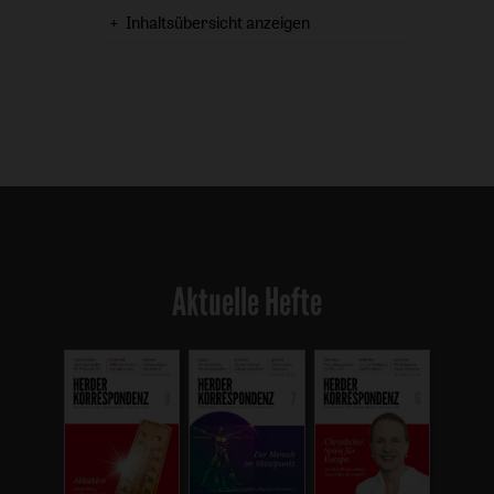
Inhaltsübersicht anzeigen
Aktuelle Hefte