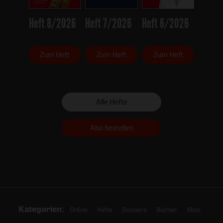
Heft 8/2026
Heft 7/2026
Heft 6/2026
Zum Heft
Zum Heft
Zum Heft
Alle Hefte
Abo bestellen
Kategorien:
Online
Hefte
Dossiers
Bücher
Abos