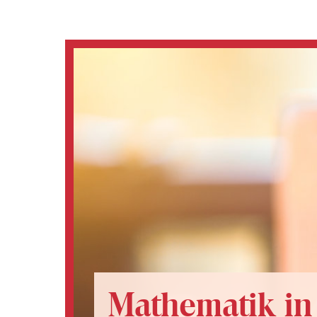
Mathematik in