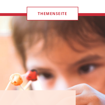
THEMENSEITE