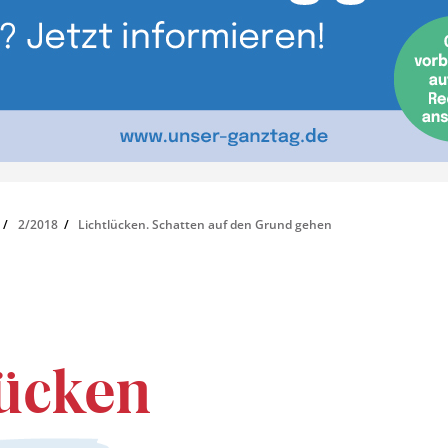
2/2018
Lichtlücken. Schatten auf den Grund gehen
lücken