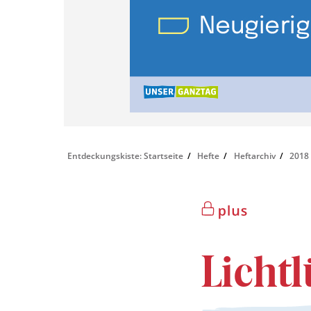
Entdeckungskiste: Startseite
Hefte
Heftarchiv
2018
Licht