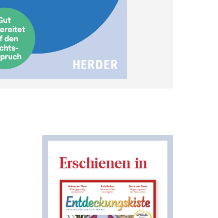
Erschienen in