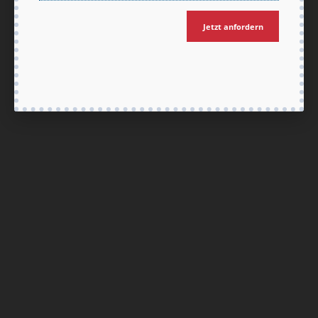
Jetzt anfordern
Nach oben