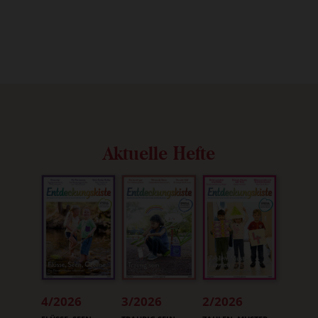
Aktuelle Hefte
4/2026
3/2026
2/2026