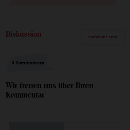
Diskussion
Kommentieren
0 Kommentare
Wir freuen uns über Ihren
Kommentar