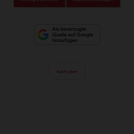
Nach oben