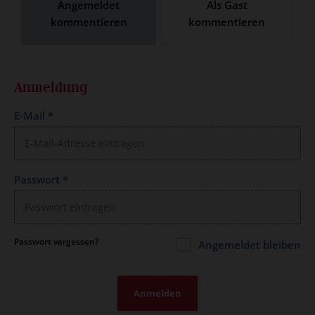
Angemeldet
Als Gast
kommentieren
kommentieren
Anmeldung
E-Mail
*
Passwort
*
Passwort vergessen?
Angemeldet bleiben
Anmelden