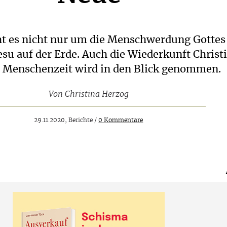
t es nicht nur um die Menschwerdung Gottes
esu auf der Erde. Auch die Wiederkunft Christ
 Menschenzeit wird in den Blick genommen.
Von
Christina Herzog
29.11.2020, Berichte /
0 Kommentare