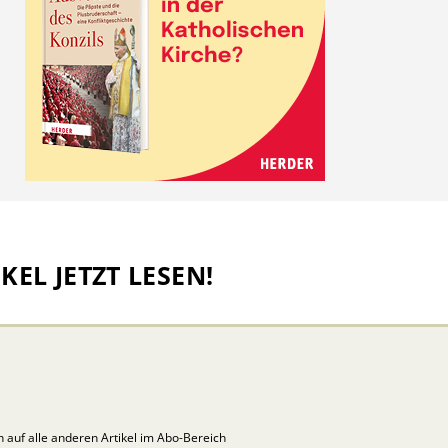
KEL JETZT LESEN!
ch auf alle anderen Artikel im Abo-Bereich