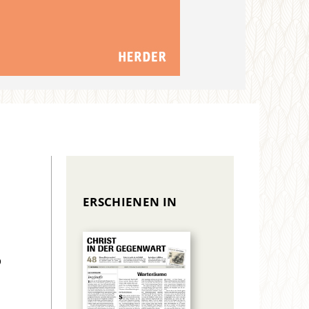
ERSCHIENEN IN
s