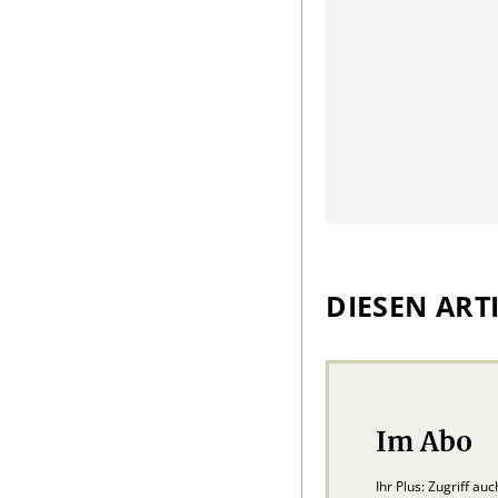
DIESEN ARTI
Im Abo
Ihr Plus: Zugriff au