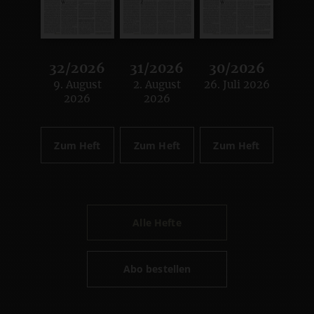
32/2026
31/2026
30/2026
9. August
2. August
26. Juli 2026
:
:
:
2026
2026
Zum Heft
Zum Heft
Zum Heft
Alle Hefte
Abo bestellen