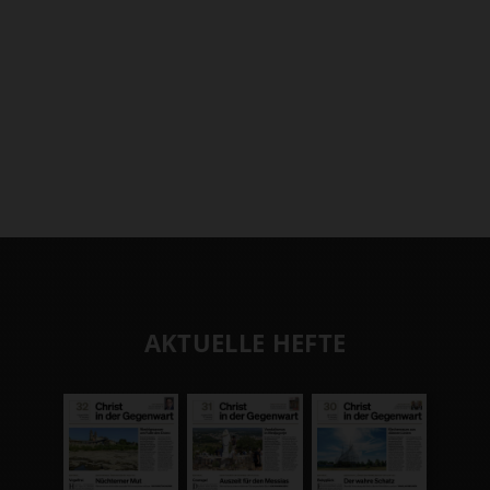
AKTUELLE HEFTE