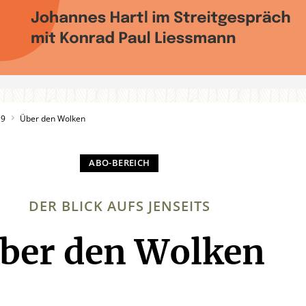
19
Über den Wolken
DER BLICK AUFS JENSEITS
ber den Wolken
: