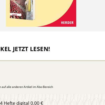
KEL JETZT LESEN!
ch auf alle anderen Artikel im Abo-Bereich
4 Hefte digital 0,00 €