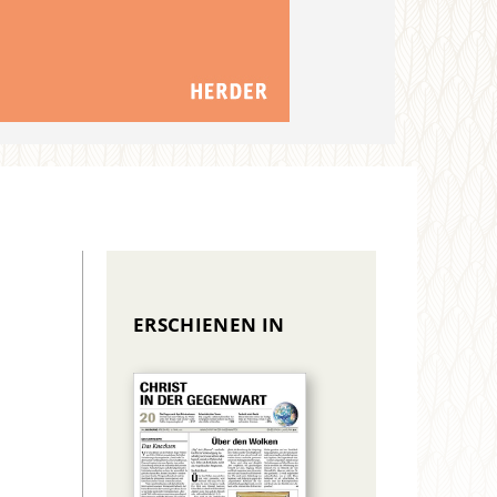
ERSCHIENEN IN