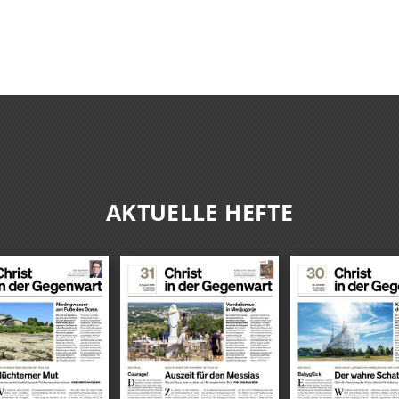
AKTUELLE HEFTE