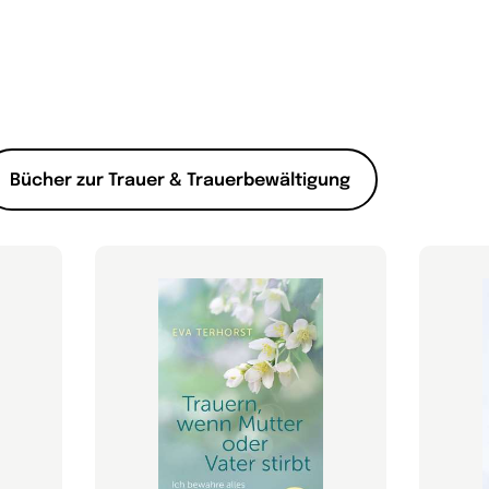
Bücher zur Trauer & Trauerbewältigung