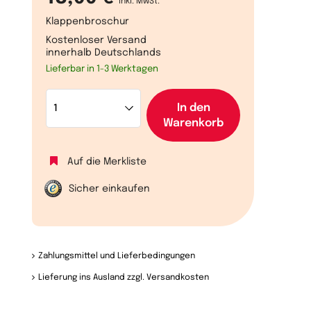
inkl. MwSt.
Klappenbroschur
Kostenloser Versand
innerhalb Deutschlands
Lieferbar in 1-3 Werktagen
In den
Warenkorb
Auf die Merkliste
Sicher einkaufen
Zahlungsmittel und Lieferbedingungen
Lieferung ins Ausland zzgl. Versandkosten