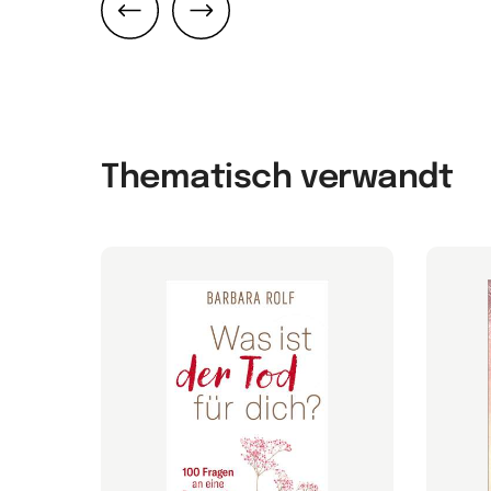
Zurück
Weiter
Thematisch verwandt