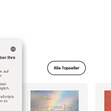
Alle Topseller