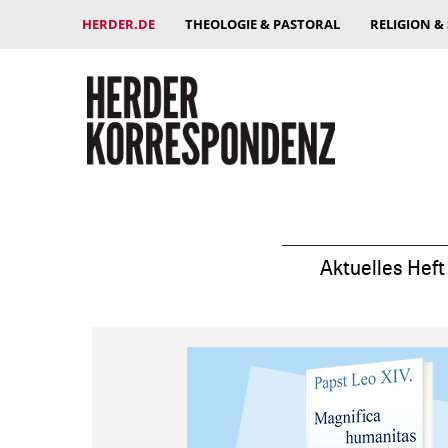
HERDER.DE
THEOLOGIE & PASTORAL
RELIGION &
Aktuelles Heft