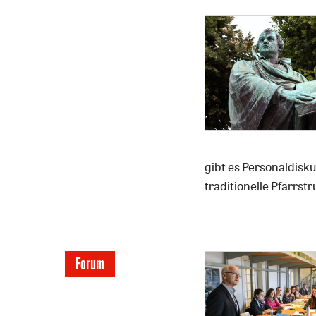
gibt es Personaldisku
traditionelle Pfarrstr
Forum