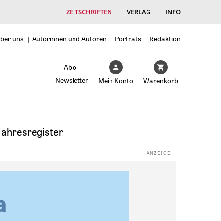
ZEITSCHRIFTEN
VERLAG
INFO
ber uns
Autorinnen und Autoren
Porträts
Redaktion
Abo
Newsletter
Mein Konto
Warenkorb
Jahresregister