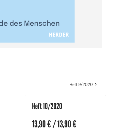
Heft 9/2020
Heft 10/2020
13,90 € / 13,90 €