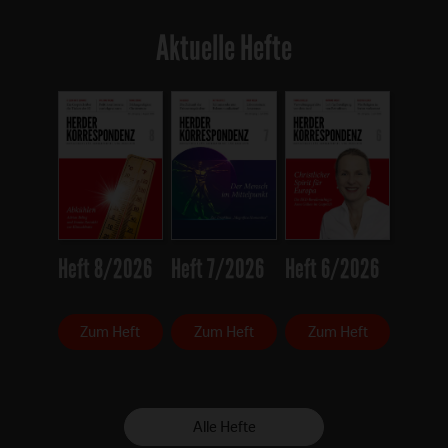
Aktuelle Hefte
Heft 8/2026
Heft 7/2026
Heft 6/2026
Zum Heft
Zum Heft
Zum Heft
Alle Hefte