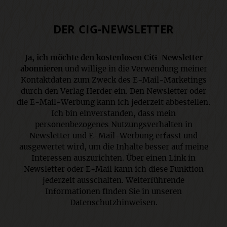
DER CIG-NEWSLETTER
Ja, ich möchte den kostenlosen CiG-Newsletter
abonnieren
und willige in die Verwendung meiner
Kontaktdaten zum Zweck des E-Mail-Marketings
durch den Verlag Herder ein. Den Newsletter oder
die E-Mail-Werbung kann ich jederzeit abbestellen.
Ich bin einverstanden, dass mein
personenbezogenes Nutzungsverhalten in
Newsletter und E-Mail-Werbung erfasst und
ausgewertet wird, um die Inhalte besser auf meine
Interessen auszurichten. Über einen Link in
Newsletter oder E-Mail kann ich diese Funktion
jederzeit ausschalten. Weiterführende
Informationen finden Sie in unseren
Datenschutzhinweisen
.