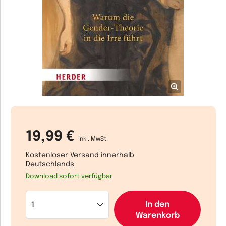
19,99 €
inkl. MwSt.
Kostenloser Versand innerhalb
Deutschlands
Download sofort verfügbar
In den
Warenkorb