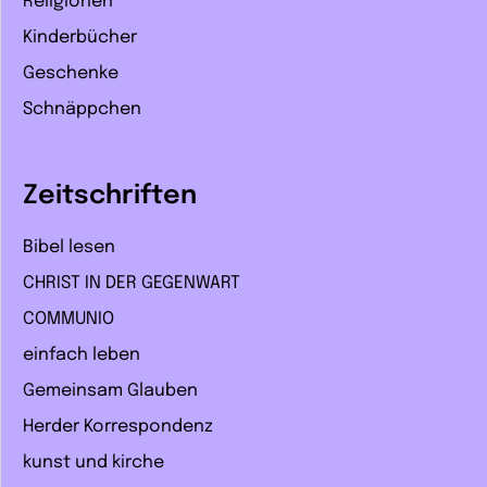
Religionen
Kinderbücher
Geschenke
Schnäppchen
Zeitschriften
Bibel lesen
CHRIST IN DER GEGENWART
COMMUNIO
einfach leben
Gemeinsam Glauben
Herder Korrespondenz
kunst und kirche