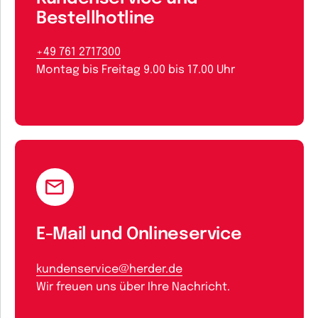
Bestellhotline
+49 761 2717300
Montag bis Freitag 9.00 bis 17.00 Uhr
E-Mail und Onlineservice
kundenservice@herder.de
Wir freuen uns über Ihre Nachricht.