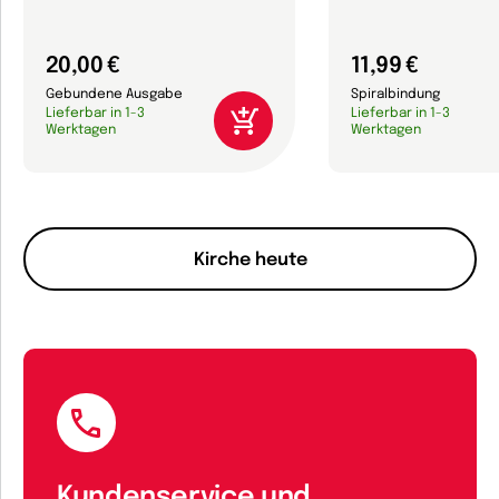
20,00 €
11,99 €
Gebundene Ausgabe
Spiralbindung
Lieferbar in 1-3
Lieferbar in 1-3
Werktagen
Werktagen
Kirche heute
Kundenservice und