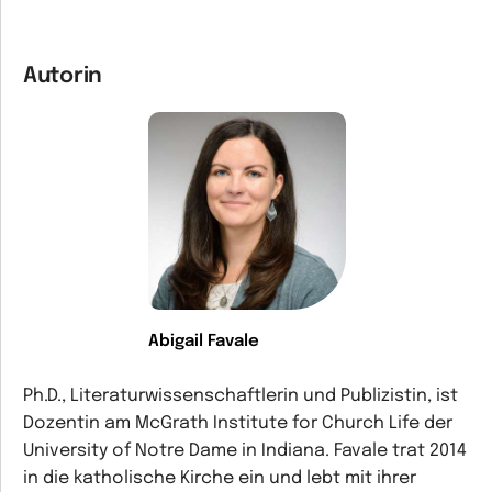
Autorin
Abigail Favale
Ph.D., Literaturwissenschaftlerin und Publizistin, ist
Dozentin am McGrath Institute for Church Life der
University of Notre Dame in Indiana. Favale trat 2014
in die katholische Kirche ein und lebt mit ihrer