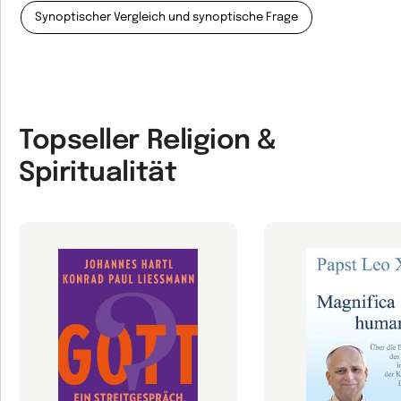
Synoptischer Vergleich und synoptische Frage
Topseller Religion &
Spiritualität