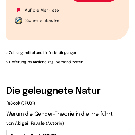
Auf die Merkliste
Sicher einkaufen
Zahlungsmittel und Lieferbedingungen
Lieferung ins Ausland zzgl. Versandkosten
Die geleugnete Natur
(eBook (EPUB))
Warum die Gender-Theorie in die Irre führt
von
Abigail Favale
(Autorin)