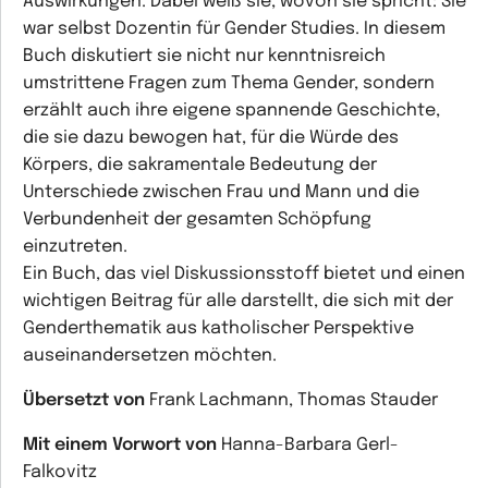
Auswirkungen. Dabei weiß sie, wovon sie spricht: Sie
war selbst Dozentin für Gender Studies. In diesem
Buch diskutiert sie nicht nur kenntnisreich
umstrittene Fragen zum Thema Gender, sondern
erzählt auch ihre eigene spannende Geschichte,
die sie dazu bewogen hat, für die Würde des
Körpers, die sakramentale Bedeutung der
Unterschiede zwischen Frau und Mann und die
Verbundenheit der gesamten Schöpfung
einzutreten.
Ein Buch, das viel Diskussionsstoff bietet und einen
wichtigen Beitrag für alle darstellt, die sich mit der
Genderthematik aus katholischer Perspektive
auseinandersetzen möchten.
Übersetzt von
Frank Lachmann, Thomas Stauder
Mit einem Vorwort von
Hanna-Barbara Gerl-
Falkovitz