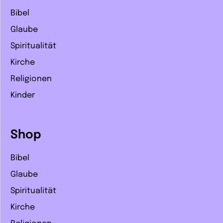
Bibel
Glaube
Spiritualität
Kirche
Religionen
Kinder
Shop
Bibel
Glaube
Spiritualität
Kirche