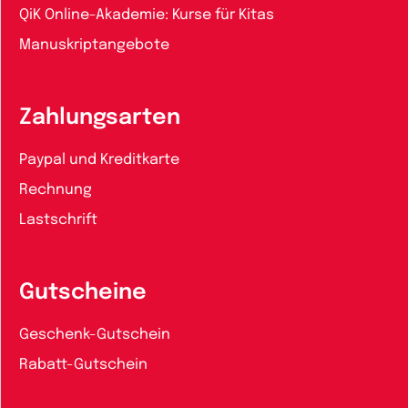
QiK Online-Akademie: Kurse für Kitas
Manuskriptangebote
Zahlungsarten
Paypal und Kreditkarte
Rechnung
Lastschrift
Gutscheine
Geschenk-Gutschein
Rabatt-Gutschein