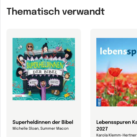
Thematisch verwandt
Superheldinnen der Bibel
Lebensspuren K
2027
Michelle Sloan, Summer Macon
Karola Klemm-Hertner