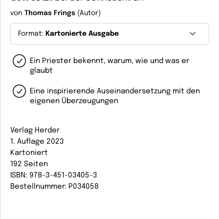
von
Thomas Frings
(Autor)
Format:
Kartonierte Ausgabe
Ein Priester bekennt, warum, wie und was er
glaubt
Eine inspirierende Auseinandersetzung mit den
eigenen Überzeugungen
Verlag Herder
1. Auflage 2023
Kartoniert
192 Seiten
ISBN: 978-3-451-03405-3
Bestellnummer: P034058