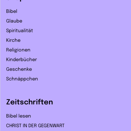
Bibel
Glaube
Spiritualität
Kirche
Religionen
Kinderbücher
Geschenke
Schnäppchen
Zeitschriften
Bibel lesen
CHRIST IN DER GEGENWART