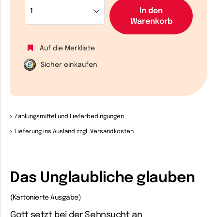
In den
Warenkorb
Auf die Merkliste
Sicher einkaufen
Zahlungsmittel und Lieferbedingungen
Lieferung ins Ausland zzgl. Versandkosten
Das Unglaubliche glauben
(Kartonierte Ausgabe)
Gott setzt bei der Sehnsucht an