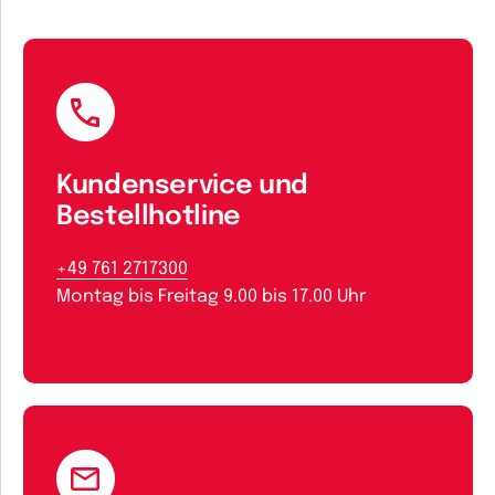
Kundenservice und
Bestellhotline
+49 761 2717300
Montag bis Freitag 9.00 bis 17.00 Uhr