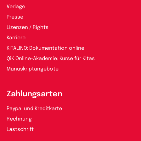
Verlage
Presse
Lizenzen / Rights
Karriere
KITALINO: Dokumentation online
QiK Online-Akademie: Kurse für Kitas
Manuskriptangebote
Zahlungsarten
Paypal und Kreditkarte
Rechnung
Lastschrift