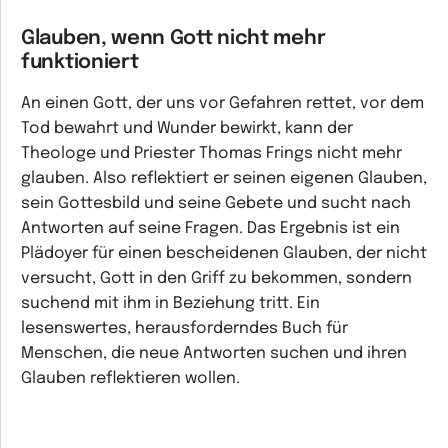
Glauben, wenn Gott nicht mehr
funktioniert
An einen Gott, der uns vor Gefahren rettet, vor dem
Tod bewahrt und Wunder bewirkt, kann der
Theologe und Priester Thomas Frings nicht mehr
glauben. Also reflektiert er seinen eigenen Glauben,
sein Gottesbild und seine Gebete und sucht nach
Antworten auf seine Fragen. Das Ergebnis ist ein
Plädoyer für einen bescheidenen Glauben, der nicht
versucht, Gott in den Griff zu bekommen, sondern
suchend mit ihm in Beziehung tritt. Ein
lesenswertes, herausforderndes Buch für
Menschen, die neue Antworten suchen und ihren
Glauben reflektieren wollen.