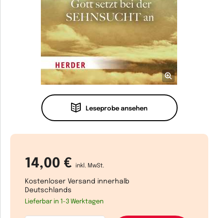
Leseprobe ansehen
14,00 €
inkl. MwSt.
Kostenloser Versand innerhalb
Deutschlands
Lieferbar in 1-3 Werktagen