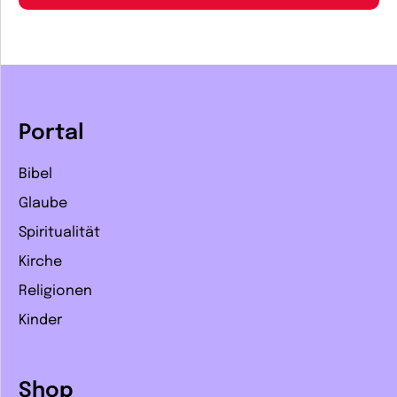
Portal
Bibel
Glaube
Spiritualität
Kirche
Religionen
Kinder
Shop