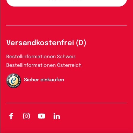
Versandkostenfrei (D)
Bestellinformationen Schweiz
Bestellinformationen Österreich
Sicher einkaufen
Facebook
Instagram
YouTube
LinkedIn