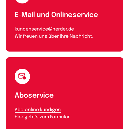
E-Mail und Onlineservice
kundenservice@herder.de
Wir freuen uns über Ihre Nachricht.
Aboservice
Abo online kündigen
Hier geht’s zum Formular