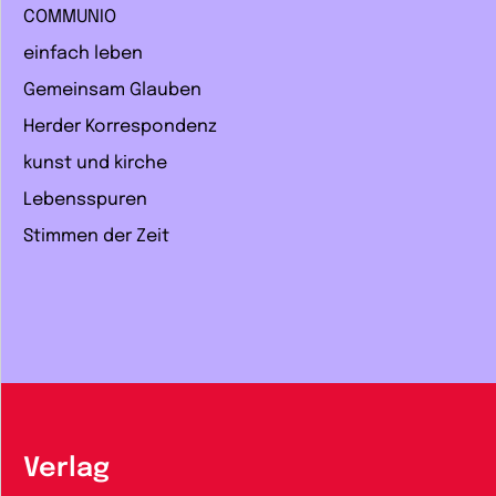
COMMUNIO
einfach leben
Gemeinsam Glauben
Herder Korrespondenz
kunst und kirche
Lebensspuren
Stimmen der Zeit
Verlag