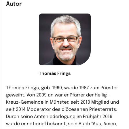
Autor
Thomas Frings
Thomas Frings, geb. 1960, wurde 1987 zum Priester
geweiht. Von 2009 an war er Pfarrer der Heilig-
Kreuz-Gemeinde in Münster, seit 2010 Mitglied und
seit 2014 Moderator des diözesanen Priesterrats.
Durch seine Amtsniederlegung im Frühjahr 2016
wurde er national bekannt, sein Buch "Aus, Amen,