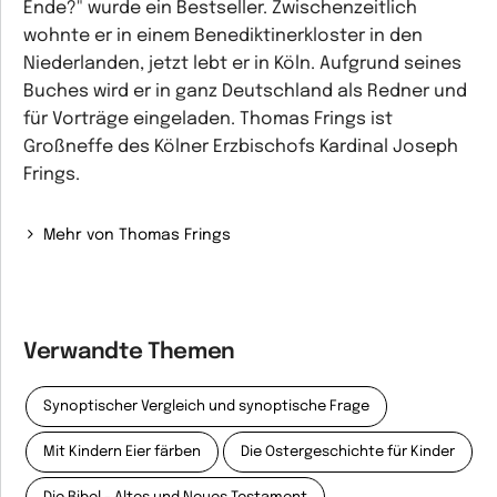
Ende?" wurde ein Bestseller. Zwischenzeitlich
wohnte er in einem Benediktinerkloster in den
Niederlanden, jetzt lebt er in Köln. Aufgrund seines
Buches wird er in ganz Deutschland als Redner und
für Vorträge eingeladen. Thomas Frings ist
Großneffe des Kölner Erzbischofs Kardinal Joseph
Frings.
Mehr von Thomas Frings
Verwandte Themen
Synoptischer Vergleich und synoptische Frage
Mit Kindern Eier färben
Die Ostergeschichte für Kinder