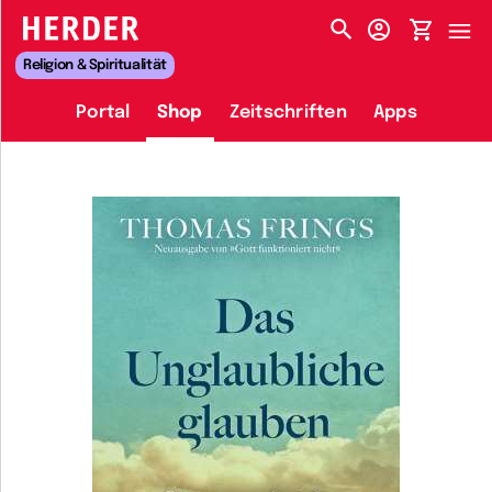
HERDER-MENÜ
Religion & Spiritualität
Portal
Shop
Zeitschriften
Apps