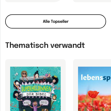
Alle Topseller
Thematisch verwandt