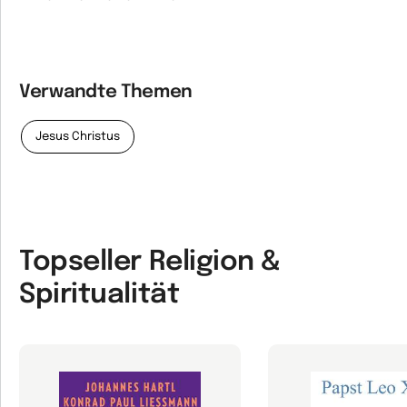
Verwandte Themen
Jesus Christus
Topseller Religion &
Spiritualität