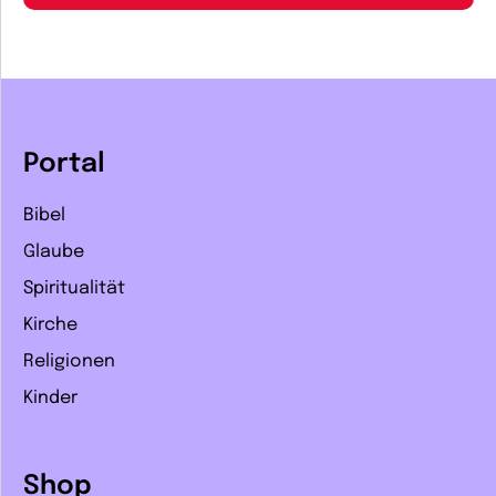
Portal
Bibel
Glaube
Spiritualität
Kirche
Religionen
Kinder
Shop