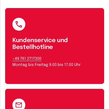
Kundenservice und
Bestellhotline
+49 761 2717300
Montag bis Freitag 9.00 bis 17.00 Uhr