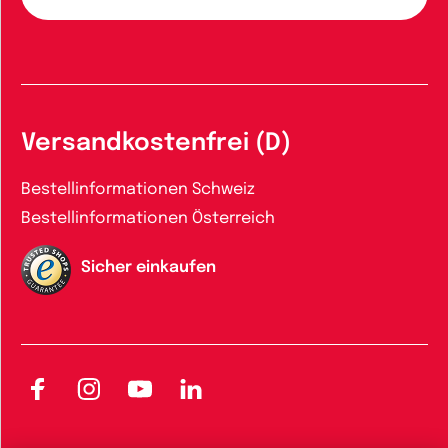
Versandkostenfrei (D)
Bestellinformationen Schweiz
Bestellinformationen Österreich
Sicher einkaufen
Facebook
Instagram
YouTube
LinkedIn