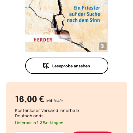
Leseprobe ansehen
16,00 €
inkl. MwSt.
Kostenloser Versand innerhalb
Deutschlands
Lieferbar in 1-3 Werktagen