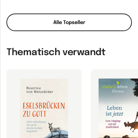
Alle Topseller
Thematisch verwandt