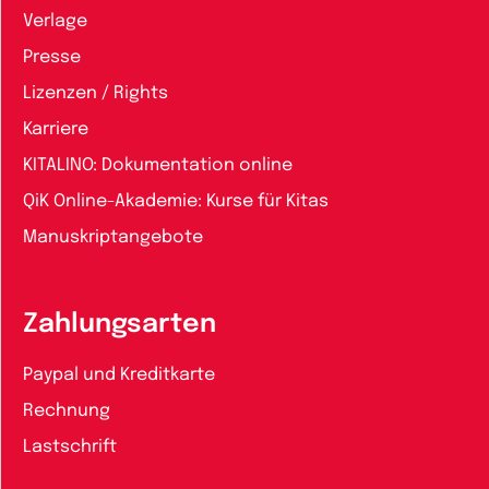
Verlage
Presse
Lizenzen / Rights
Karriere
KITALINO: Dokumentation online
QiK Online-Akademie: Kurse für Kitas
Manuskriptangebote
Zahlungsarten
Paypal und Kreditkarte
Rechnung
Lastschrift