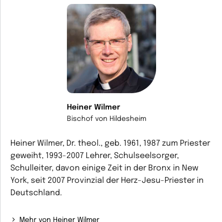
Heiner Wilmer
Bischof von Hildesheim
Heiner Wilmer, Dr. theol., geb. 1961, 1987 zum Priester
geweiht, 1993-2007 Lehrer, Schulseelsorger,
Schulleiter, davon einige Zeit in der Bronx in New
York, seit 2007 Provinzial der Herz-Jesu-Priester in
Deutschland.
Mehr von Heiner Wilmer