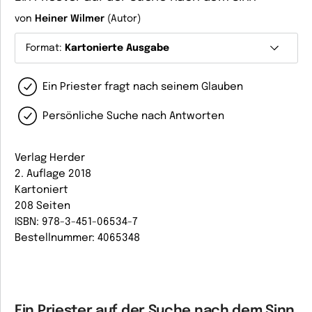
von
Heiner Wilmer
(Autor)
Format:
Kartonierte Ausgabe
Ein Priester fragt nach seinem Glauben
Persönliche Suche nach Antworten
Verlag Herder
2. Auflage 2018
Kartoniert
208 Seiten
ISBN: 978-3-451-06534-7
Bestellnummer: 4065348
Ein Priester auf der Suche nach dem Sinn