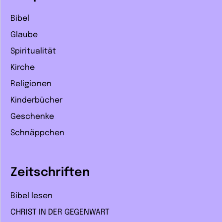
Bibel
Glaube
Spiritualität
Kirche
Religionen
Kinderbücher
Geschenke
Schnäppchen
Zeitschriften
Bibel lesen
CHRIST IN DER GEGENWART