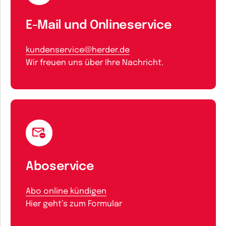
E-Mail und Onlineservice
kundenservice@herder.de
Wir freuen uns über Ihre Nachricht.
Aboservice
Abo online kündigen
Hier geht’s zum Formular