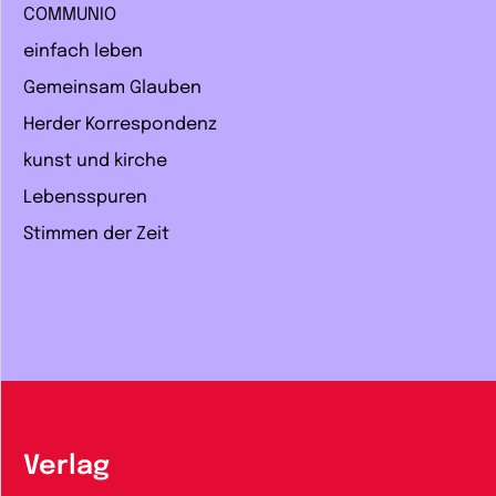
COMMUNIO
einfach leben
Gemeinsam Glauben
Herder Korrespondenz
kunst und kirche
Lebensspuren
Stimmen der Zeit
Verlag