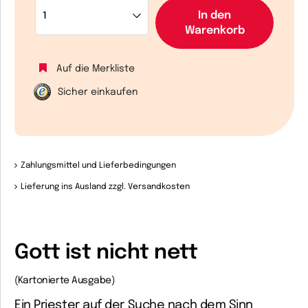
In den
Warenkorb
Auf die Merkliste
Sicher einkaufen
Zahlungsmittel und Lieferbedingungen
Lieferung ins Ausland zzgl. Versandkosten
Gott ist nicht nett
(Kartonierte Ausgabe)
Ein Priester auf der Suche nach dem Sinn