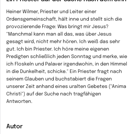
Heiner Wilmer, Priester und Leiter einer
Ordensgemeinschaft, hält inne und stellt sich die
provozierende Frage: Was bringt mir Jesus?
"Manchmal kann man all das, was über Jesus
gesagt wird, nicht mehr hören. Ich weiß das sehr
gut. Ich bin Priester. Ich höre meine eigenen
Predigten schließlich jeden Sonntag und merke, wie
ich Floskeln und Palaver irgendwohin, in den Himmel
in die Dunkelheit, schicke." Ein Priester fragt nach
seinem Glauben und buchstabiert die Fragen
unserer Zeit anhand eines uralten Gebetes ("Anima
Christi") auf der Suche nach tragfähigen
Antworten.
Autor