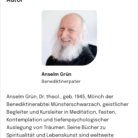
Autor
Anselm Grün
Benediktinerpater
Anselm Grün, Dr. theol., geb. 1945, Mönch der
Benediktinerabtei Münsterschwarzach, geistlicher
Begleiter und Kursleiter in Meditation, Fasten,
Kontemplation und tiefenpsychologischer
Auslegung von Träumen. Seine Bücher zu
Spiritualität und Lebenskunst sind weltweite