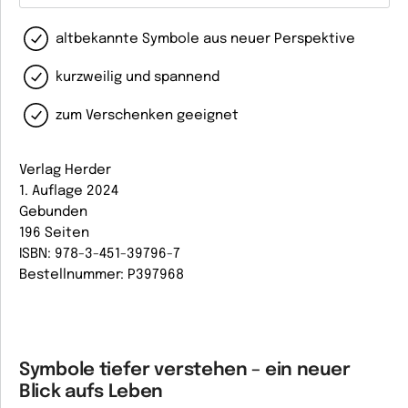
altbekannte Symbole aus neuer Perspektive
kurzweilig und spannend
zum Verschenken geeignet
Verlag Herder
1. Auflage 2024
Gebunden
196 Seiten
ISBN: 978-3-451-39796-7
Bestellnummer: P397968
Symbole tiefer verstehen – ein neuer
Blick aufs Leben