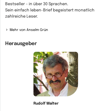
Bestseller – in über 30 Sprachen.
Sein einfach leben-Brief begeistert monatlich
zahlreiche Leser.
Mehr von Anselm Grün
Herausgeber
Rudolf Walter