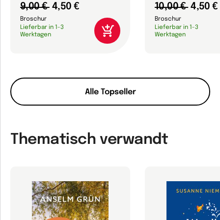
9,00 €
4,50 €
10,00 €
4,50 €
Broschur
Broschur
Lieferbar in 1-3
Lieferbar in 1-3
Werktagen
Werktagen
Alle Topseller
Thematisch verwandt