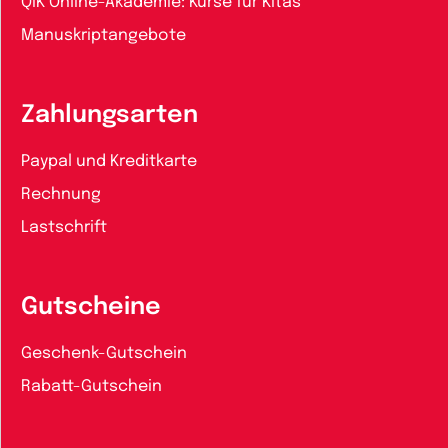
QiK Online-Akademie: Kurse für Kitas
Manuskriptangebote
Zahlungsarten
Paypal und Kreditkarte
Rechnung
Lastschrift
Gutscheine
Geschenk-Gutschein
Rabatt-Gutschein