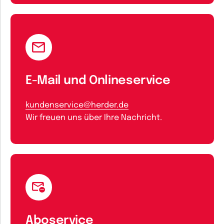
E-Mail und Onlineservice
kundenservice@herder.de
Wir freuen uns über Ihre Nachricht.
Aboservice