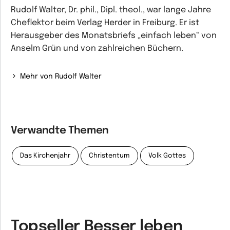
Rudolf Walter, Dr. phil., Dipl. theol., war lange Jahre
Cheflektor beim Verlag Herder in Freiburg. Er ist
Herausgeber des Monatsbriefs „einfach leben“ von
Anselm Grün und von zahlreichen Büchern.
Mehr von Rudolf Walter
Verwandte Themen
Das Kirchenjahr
Christentum
Volk Gottes
Topseller Besser leben