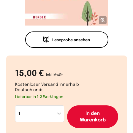
Leseprobe ansehen
15,00 €
inkl. MwSt.
Kostenloser Versand innerhalb
Deutschlands
Lieferbar in 1-3 Werktagen
In den
Warenkorb