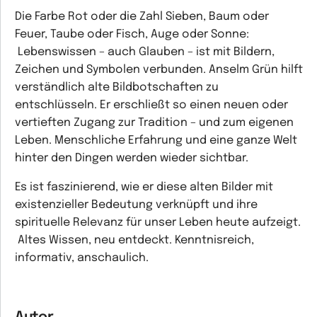
Die Farbe Rot oder die Zahl Sieben, Baum oder
Feuer, Taube oder Fisch, Auge oder Sonne:
Lebenswissen – auch Glauben – ist mit Bildern,
Zeichen und Symbolen verbunden. Anselm Grün hilft
verständlich alte Bildbotschaften zu
entschlüsseln. Er erschließt so einen neuen oder
vertieften Zugang zur Tradition – und zum eigenen
Leben. Menschliche Erfahrung und eine ganze Welt
hinter den Dingen werden wieder sichtbar.
Es ist faszinierend, wie er diese alten Bilder mit
existenzieller Bedeutung verknüpft und ihre
spirituelle Relevanz für unser Leben heute aufzeigt.
Altes Wissen, neu entdeckt. Kenntnisreich,
informativ, anschaulich.