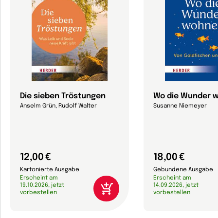
Die sieben Tröstungen
Wo die Wunder 
Anselm Grün, Rudolf Walter
Susanne Niemeyer
12,00 €
18,00 €
Kartonierte Ausgabe
Gebundene Ausgabe
Erscheint am
Erscheint am
19.10.2026, jetzt
14.09.2026, jetzt
vorbestellen
vorbestellen