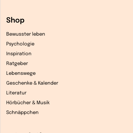
Shop
Bewusster leben
Psychologie
Inspiration
Ratgeber
Lebenswege
Geschenke & Kalender
Literatur
Hörbücher & Musik
Schnäppchen