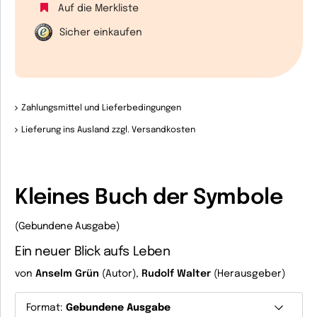
Auf die Merkliste
Sicher einkaufen
Zahlungsmittel und Lieferbedingungen
Lieferung ins Ausland zzgl. Versandkosten
Kleines Buch der Symbole
(Gebundene Ausgabe)
Ein neuer Blick aufs Leben
von
Anselm Grün
(Autor),
Rudolf Walter
(Herausgeber)
Format:
Gebundene Ausgabe