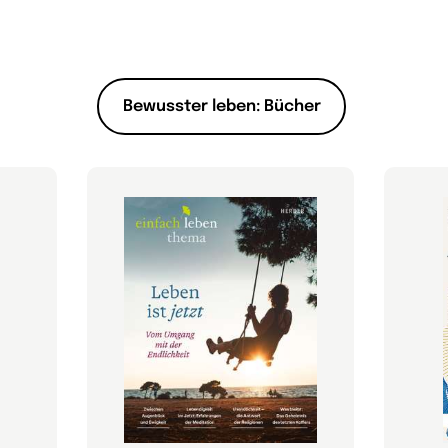
Bewusster leben: Bücher