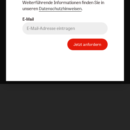
Weiterführende Informationen finden Sie in
unseren
Datenschutzhinweisen
.
E-Mail
Jetzt anfordern
Nach oben