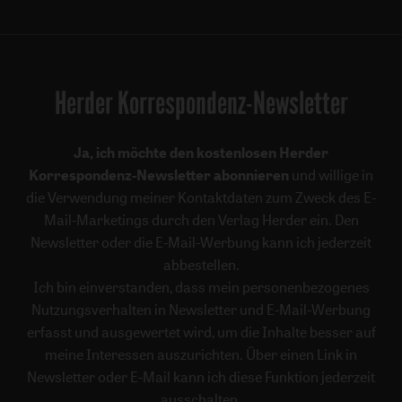
Herder Korrespondenz-Newsletter
Ja, ich möchte den kostenlosen Herder
Korrespondenz-Newsletter abonnieren
und willige in
die Verwendung meiner Kontaktdaten zum Zweck des E-
Mail-Marketings durch den Verlag Herder ein. Den
Newsletter oder die E-Mail-Werbung kann ich jederzeit
abbestellen.
Ich bin einverstanden, dass mein personenbezogenes
Nutzungsverhalten in Newsletter und E-Mail-Werbung
erfasst und ausgewertet wird, um die Inhalte besser auf
meine Interessen auszurichten. Über einen Link in
Newsletter oder E-Mail kann ich diese Funktion jederzeit
ausschalten.