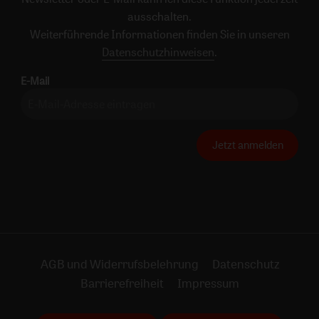
ausschalten.
Weiterführende Informationen finden Sie in unseren
Datenschutzhinweisen
.
E-Mail
Jetzt anmelden
AGB und Widerrufsbelehrung
Datenschutz
Barrierefreiheit
Impressum