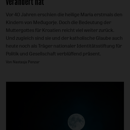
verändert hat
Vor 40 Jahren erschien die heilige Maria erstmals den
Kindern von Međugorje. Doch die Bedeutung der
Muttergottes für Kroatien reicht viel weiter zurück.
Und zugleich sind sie und der katholische Glaube auch
heute noch als Träger nationaler Identitätsstiftung für
Politik und Gesellschaft verblüffend präsent.
Von Nastasja Penzar