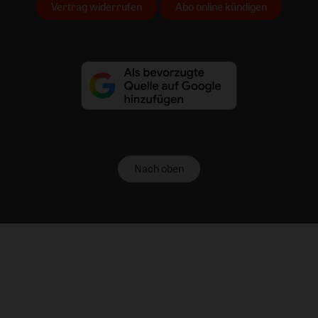
Vertrag widerrufen
Abo online kündigen
Nach oben