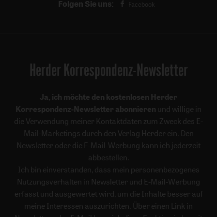
Folgen Sie uns:
Facebook
Herder Korrespondenz-Newsletter
Ja, ich möchte den kostenlosen Herder
Korrespondenz-Newsletter abonnieren
und willige in
die Verwendung meiner Kontaktdaten zum Zweck des E-
Mail-Marketings durch den Verlag Herder ein. Den
Newsletter oder die E-Mail-Werbung kann ich jederzeit
abbestellen.
Ich bin einverstanden, dass mein personenbezogenes
Nutzungsverhalten in Newsletter und E-Mail-Werbung
erfasst und ausgewertet wird, um die Inhalte besser auf
meine Interessen auszurichten. Über einen Link in