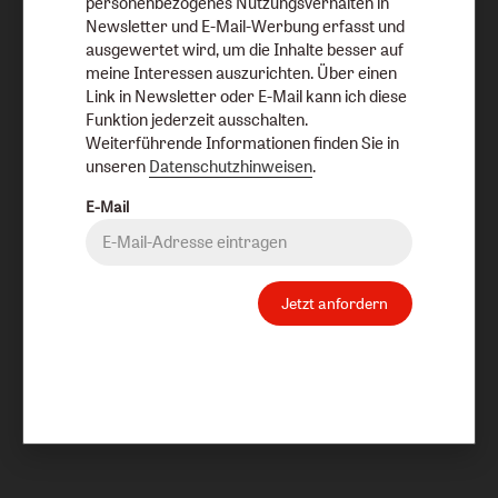
personenbezogenes Nutzungsverhalten in
Newsletter und E-Mail-Werbung erfasst und
ausgewertet wird, um die Inhalte besser auf
meine Interessen auszurichten. Über einen
Link in Newsletter oder E-Mail kann ich diese
Funktion jederzeit ausschalten.
Weiterführende Informationen finden Sie in
unseren
Datenschutzhinweisen
.
E-Mail
Jetzt anfordern