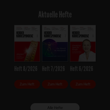
Aktuelle Hefte
Heft 8/2026
Heft 7/2026
Heft 6/2026
Zum Heft
Zum Heft
Zum Heft
Alle Hefte