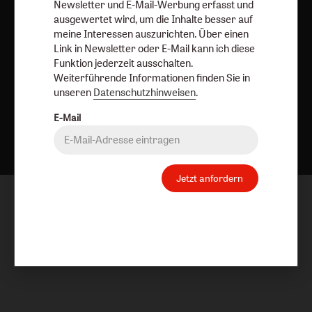
Newsletter und E-Mail-Werbung erfasst und
ausgewertet wird, um die Inhalte besser auf
meine Interessen auszurichten. Über einen
Link in Newsletter oder E-Mail kann ich diese
Funktion jederzeit ausschalten.
Weiterführende Informationen finden Sie in
unseren
Datenschutzhinweisen
.
E-Mail
Nach oben
Jetzt anfordern