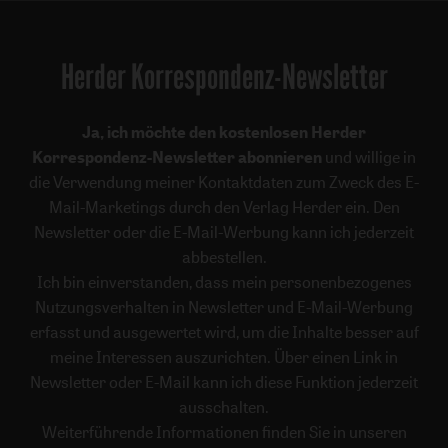
Herder Korrespondenz-Newsletter
Ja, ich möchte den kostenlosen Herder
Korrespondenz-Newsletter abonnieren
und willige in
die Verwendung meiner Kontaktdaten zum Zweck des E-
Mail-Marketings durch den Verlag Herder ein. Den
Newsletter oder die E-Mail-Werbung kann ich jederzeit
abbestellen.
Ich bin einverstanden, dass mein personenbezogenes
Nutzungsverhalten in Newsletter und E-Mail-Werbung
erfasst und ausgewertet wird, um die Inhalte besser auf
meine Interessen auszurichten. Über einen Link in
Newsletter oder E-Mail kann ich diese Funktion jederzeit
ausschalten.
Weiterführende Informationen finden Sie in unseren