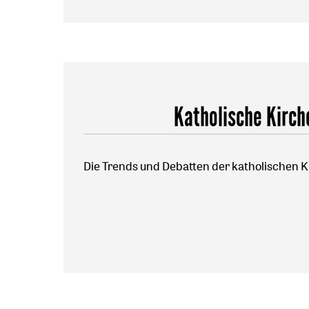
Katholische Kirch
Die Trends und Debatten der katholischen K