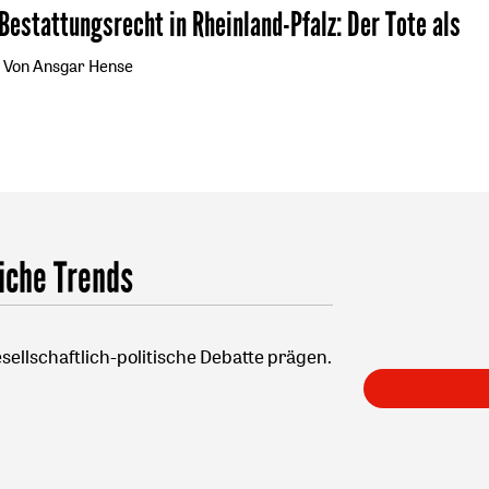
 Bestattungsrecht in Rheinland-Pfalz
:
Der Tote als
Von Ansgar Hense
iche Trends
sellschaftlich-politische Debatte prägen.