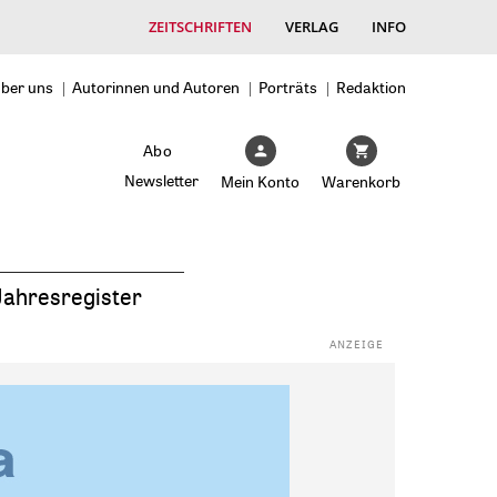
ZEITSCHRIFTEN
VERLAG
INFO
ber uns
Autorinnen und Autoren
Porträts
Redaktion
Abo
Newsletter
Mein Konto
Warenkorb
Jahresregister