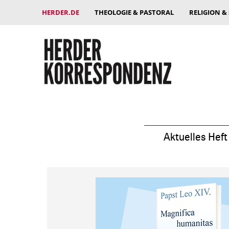
HERDER.DE
THEOLOGIE & PASTORAL
RELIGION &
Aktuelles Heft