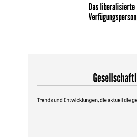
Das liberalisierte
Verfügungsperson
Gesellschaftl
Trends und Entwicklungen, die aktuell die ge