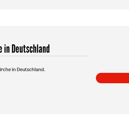
e in Deutschland
irche in Deutschland.