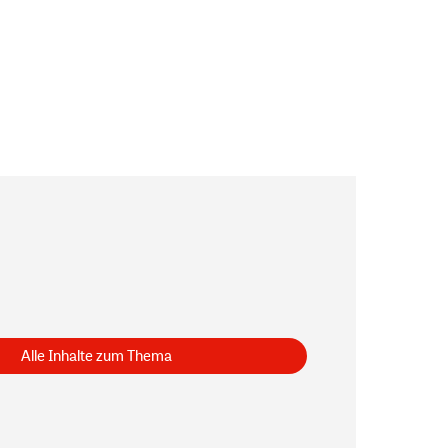
Alle Inhalte zum Thema