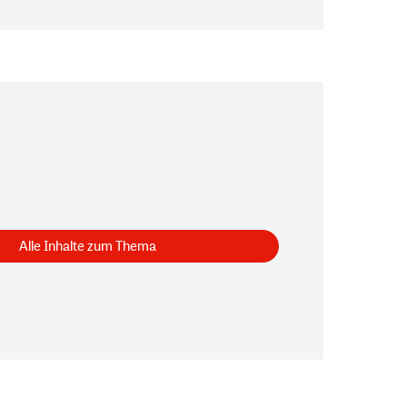
Alle Inhalte zum Thema