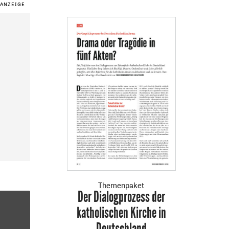
Themenpaket
Der Dialogprozess der
:
katholischen Kirche in
Deutschland