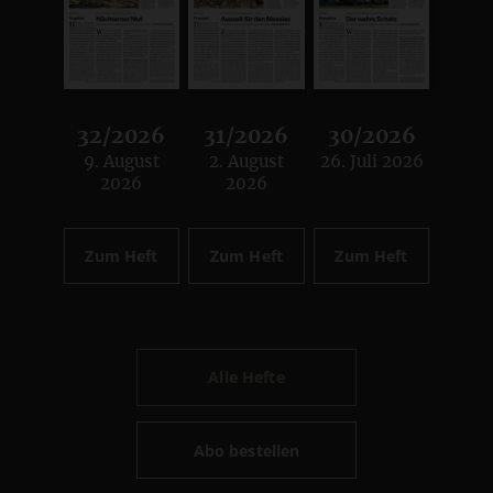
32/2026
31/2026
30/2026
9. August
2. August
26. Juli 2026
:
:
:
2026
2026
Zum Heft
Zum Heft
Zum Heft
Alle Hefte
Abo bestellen