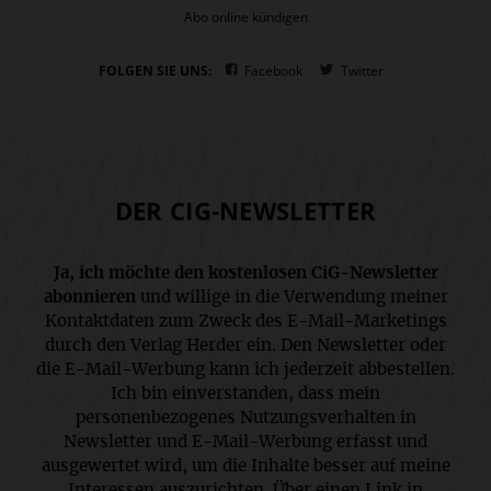
Abo online kündigen
FOLGEN SIE UNS:
Facebook
Twitter
DER CIG-NEWSLETTER
Ja, ich möchte den kostenlosen CiG-Newsletter
abonnieren
und willige in die Verwendung meiner
Kontaktdaten zum Zweck des E-Mail-Marketings
durch den Verlag Herder ein. Den Newsletter oder
die E-Mail-Werbung kann ich jederzeit abbestellen.
Ich bin einverstanden, dass mein
personenbezogenes Nutzungsverhalten in
Newsletter und E-Mail-Werbung erfasst und
ausgewertet wird, um die Inhalte besser auf meine
Interessen auszurichten. Über einen Link in