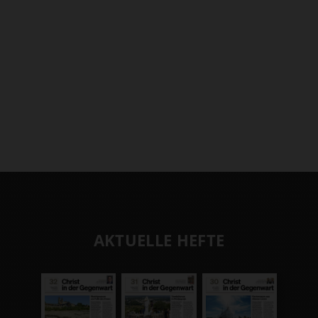
AKTUELLE HEFTE