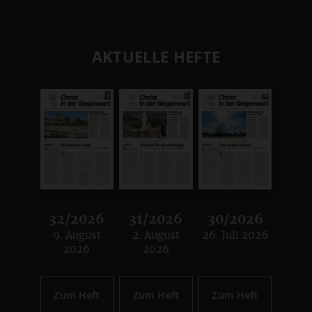
AKTUELLE HEFTE
32/2026
31/2026
30/2026
9. August
2. August
26. Juli 2026
:
:
:
2026
2026
Zum Heft
Zum Heft
Zum Heft