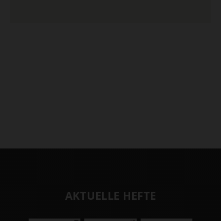
AKTUELLE HEFTE