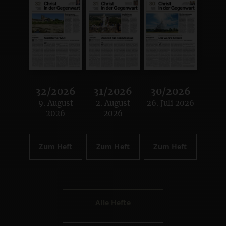
32/2026
31/2026
30/2026
9. August
2. August
26. Juli 2026
:
:
:
2026
2026
Zum Heft
Zum Heft
Zum Heft
Alle Hefte