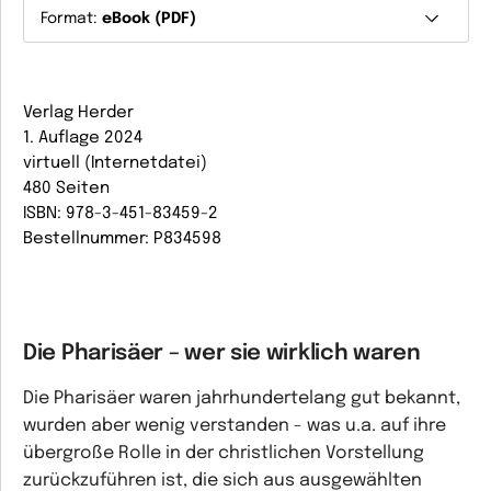
Format:
eBook (PDF)
Verlag Herder
1. Auflage 2024
virtuell (Internetdatei)
480 Seiten
ISBN: 978-3-451-83459-2
Bestellnummer: P834598
Die Pharisäer – wer sie wirklich waren
Die Pharisäer waren jahrhundertelang gut bekannt,
wurden aber wenig verstanden - was u.a. auf ihre
übergroße Rolle in der christlichen Vorstellung
zurückzuführen ist, die sich aus ausgewählten