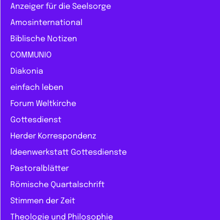
Anzeiger für die Seelsorge
Amosinternational
Biblische Notizen
COMMUNIO
Diakonia
einfach leben
Forum Weltkirche
Gottesdienst
Herder Korrespondenz
Ideenwerkstatt Gottesdienste
Pastoralblätter
Römische Quartalschrift
Stimmen der Zeit
Theologie und Philosophie