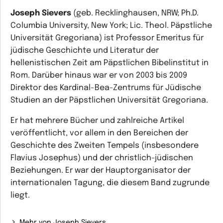
Joseph Sievers
(geb. Recklinghausen, NRW; Ph.D.
Columbia University, New York; Lic. Theol. Päpstliche
Universität Gregoriana) ist Professor Emeritus für
jüdische Geschichte und Literatur der
hellenistischen Zeit am Päpstlichen Bibelinstitut in
Rom. Darüber hinaus war er von 2003 bis 2009
Direktor des Kardinal-Bea-Zentrums für Jüdische
Studien an der Päpstlichen Universität Gregoriana.
Er hat mehrere Bücher und zahlreiche Artikel
veröffentlicht, vor allem in den Bereichen der
Geschichte des Zweiten Tempels (insbesondere
Flavius Josephus) und der christlich-jüdischen
Beziehungen. Er war der Hauptorganisator der
internationalen Tagung, die diesem Band zugrunde
liegt.
Mehr von Joseph Sievers