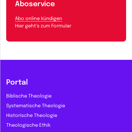
Aboservice
Abo online kündigen
Hier geht’s zum Formular
Portal
Biblische Theologie
Systematische Theologie
Historische Theologie
Theologische Ethik