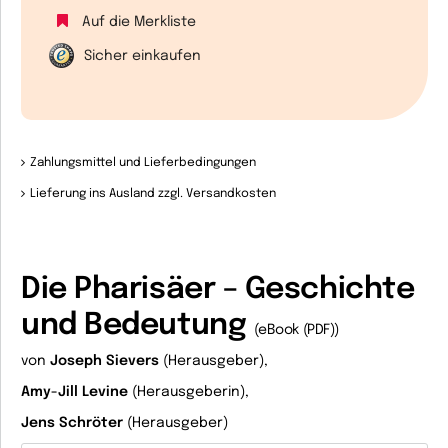
Auf die Merkliste
Sicher einkaufen
Zahlungsmittel und Lieferbedingungen
Lieferung ins Ausland zzgl. Versandkosten
Die Pharisäer – Geschichte
und Bedeutung
(eBook (PDF))
von
Joseph Sievers
(Herausgeber),
Amy-Jill Levine
(Herausgeberin),
Jens Schröter
(Herausgeber)