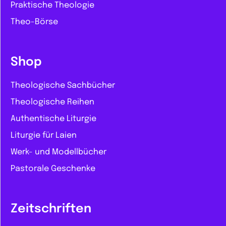
Praktische Theologie
Theo-Börse
Shop
Theologische Sachbücher
Theologische Reihen
Authentische Liturgie
Liturgie für Laien
Werk- und Modellbücher
Pastorale Geschenke
Zeitschriften