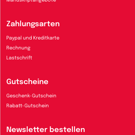
Manuskriptangebote
Zahlungsarten
Paypal und Kreditkarte
Rechnung
Lastschrift
Gutscheine
Geschenk-Gutschein
Rabatt-Gutschein
Newsletter bestellen