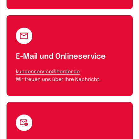
E-Mail und Onlineservice
kundenservice@herder.de
Wir freuen uns über Ihre Nachricht.