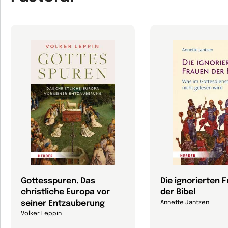
Gottesspuren. Das
Die ignorierten 
christliche Europa vor
der Bibel
seiner Entzauberung
Annette Jantzen
Volker Leppin