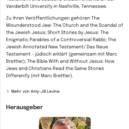
Vanderbilt University in Nashville, Tennessee.
Zu ihren Veröffentlichungen gehören The
Misunderstood Jew: The Church and the Scandal of
the Jewish Jesus; Short Stories by Jesus: The
Enigmatic Parables of a Controversial Rabbi; The
Jewish Annotated New Testament/ Das Neue
Testament - jüdisch erklärt (gemeinsam mit Marc
Brettler); The Bible With and Without Jesus: How
Jews and Christians Read the Same Stories
Differently (mit Marc Brettler).
Mehr von Amy-Jill Levine
Herausgeber