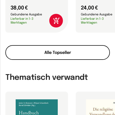
38,00 €
24,00 €
Gebundene Ausgabe
Gebundene Ausgabe
Lieferbar in 1-3
Lieferbar in 1-3
Werktagen
Werktagen
Alle Topseller
Thematisch verwandt