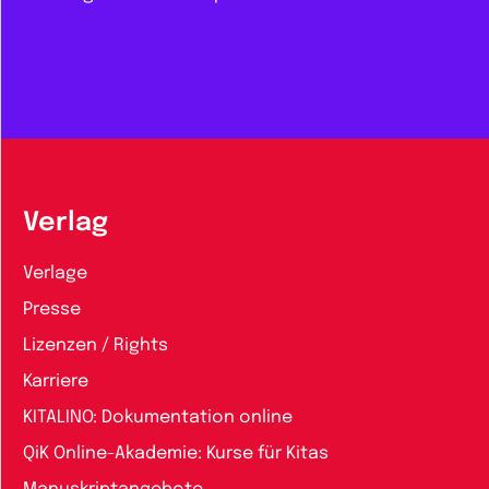
Verlag
Verlage
Presse
Lizenzen / Rights
Karriere
KITALINO: Dokumentation online
QiK Online-Akademie: Kurse für Kitas