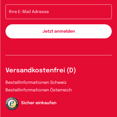
E-Mail-Adresse
Versandkostenfrei (D)
Bestellinformationen Schweiz
Bestellinformationen Österreich
Sicher einkaufen