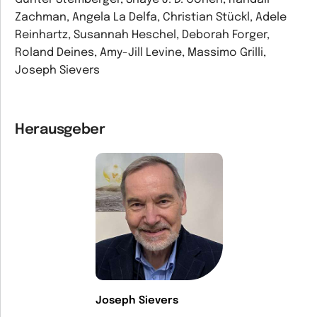
Zachman, Angela La Delfa, Christian Stückl, Adele
Reinhartz, Susannah Heschel, Deborah Forger,
Roland Deines, Amy-Jill Levine, Massimo Grilli,
Joseph Sievers
Herausgeber
Joseph Sievers