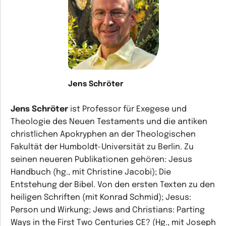
Jens Schröter
Jens Schröter
ist Professor für Exegese und
Theologie des Neuen Testaments und die antiken
christlichen Apokryphen an der Theologischen
Fakultät der Humboldt-Universität zu Berlin. Zu
seinen neueren Publikationen gehören: Jesus
Handbuch (hg., mit Christine Jacobi); Die
Entstehung der Bibel. Von den ersten Texten zu den
heiligen Schriften (mit Konrad Schmid); Jesus:
Person und Wirkung; Jews and Christians: Parting
Ways in the First Two Centuries CE? (Hg., mit Joseph