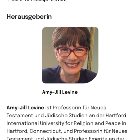
Herausgeberin
Amy-Jill Levine
Amy-Jill Levine
ist Professorin für Neues
Testament und Jüdische Studien an der Hartford
International University for Religion and Peace in
Hartford, Connecticut, und Professorin für Neues
Testament und Jüdische Studien Emerita an der