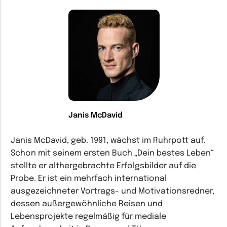
Janis McDavid
Janis McDavid, geb. 1991, wächst im Ruhrpott auf.
Schon mit seinem ersten Buch „Dein bestes Leben“
stellte er althergebrachte Erfolgsbilder auf die
Probe. Er ist ein mehrfach international
ausgezeichneter Vortrags- und Motivationsredner,
dessen außergewöhnliche Reisen und
Lebensprojekte regelmäßig für mediale