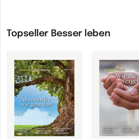
Topseller Besser leben