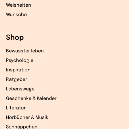
Weisheiten
Wünsche
Shop
Bewusster leben
Psychologie
Inspiration
Ratgeber
Lebenswege
Geschenke & Kalender
Literatur
Hörbücher & Musik
Schnäppchen