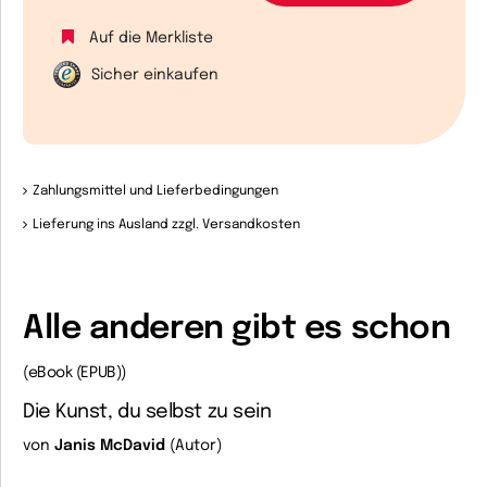
Auf die Merkliste
Sicher einkaufen
Zahlungsmittel und Lieferbedingungen
Lieferung ins Ausland zzgl. Versandkosten
Alle anderen gibt es schon
(eBook (EPUB))
Die Kunst, du selbst zu sein
von
Janis McDavid
(Autor)