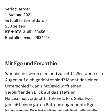
Verlag Herder
1. Auflage 2021
virtuell (Internetdatei)
208 Seiten
ISBN: 978-3-451-83456-1
Bestellnummer: P834564
Mit Ego und Empathie
Wer bist du, wenn niemand zusieht? Wer, wenn alle
Augen auf dich gerichtet sind? Macht das einen
Unterschied? Janis McDavid wirft einen
verblüffenden Blick auf das stets im
Narzissmusverdacht stehende Ich. Selbstwert
genießt einen guten Ruf, das sogenannte Ego