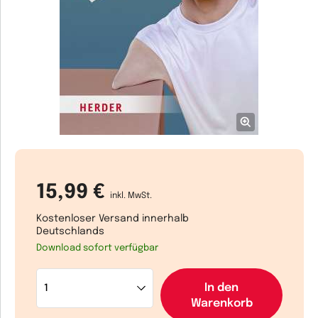
15,99 €
inkl. MwSt.
Kostenloser Versand innerhalb
Deutschlands
Download sofort verfügbar
In den
Warenkorb