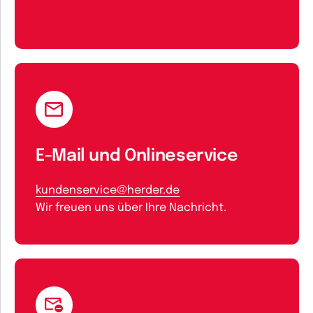
E-Mail und Onlineservice
kundenservice@herder.de
Wir freuen uns über Ihre Nachricht.