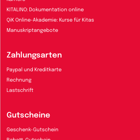
KITALINO: Dokumentation online
QiK Online-Akademie: Kurse für Kitas
Manuskriptangebote
Zahlungsarten
Paypal und Kreditkarte
Rechnung
Lastschrift
Gutscheine
Geschenk-Gutschein