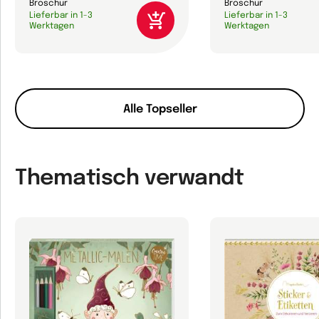
Broschur
Broschur
Lieferbar in 1-3
Lieferbar in 1-3
Werktagen
Werktagen
Alle Topseller
Thematisch verwandt