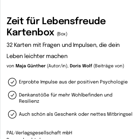
Zeit für Lebensfreude
Kartenbox
(Box)
32 Karten mit Fragen und Impulsen, die dein
Leben leichter machen
von
Maja Günther
(Autor/in),
Doris Wolf
(Beiträge von)
Erprobte Impulse aus der positiven Psychologie
Denkanstöße für mehr Wohlbefinden und
Resilienz
Auch schön als Geschenk oder nettes Mitbringsel
PAL-Verlagsgesellschaft mbH