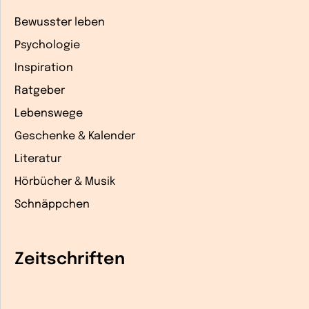
Bewusster leben
Psychologie
Inspiration
Ratgeber
Lebenswege
Geschenke & Kalender
Literatur
Hörbücher & Musik
Schnäppchen
Zeitschriften