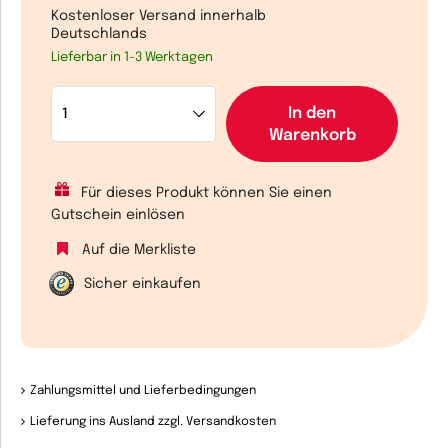
Kostenloser Versand innerhalb
Deutschlands
Lieferbar in 1-3 Werktagen
In den
Warenkorb
Für dieses Produkt können Sie einen
Gutschein einlösen
Auf die Merkliste
Sicher einkaufen
Zahlungsmittel und Lieferbedingungen
Lieferung ins Ausland zzgl. Versandkosten