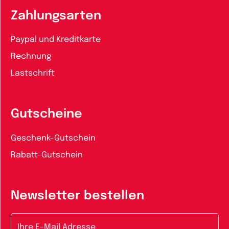
Zahlungsarten
Paypal und Kreditkarte
Rechnung
Lastschrift
Gutscheine
Geschenk-Gutschein
Rabatt-Gutschein
Newsletter bestellen
E-Mail-Adresse