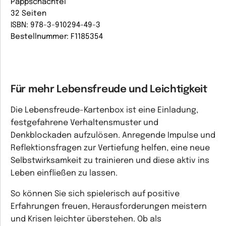
Pappschachtel
32 Seiten
ISBN: 978-3-910294-49-3
Bestellnummer: F1185354
Für mehr Lebensfreude und Leichtigkeit
Die Lebensfreude-Kartenbox ist eine Einladung,
festgefahrene Verhaltensmuster und
Denkblockaden aufzulösen. Anregende Impulse und
Reflektionsfragen zur Vertiefung helfen, eine neue
Selbstwirksamkeit zu trainieren und diese aktiv ins
Leben einfließen zu lassen.
So können Sie sich spielerisch auf positive
Erfahrungen freuen, Herausforderungen meistern
und Krisen leichter überstehen. Ob als