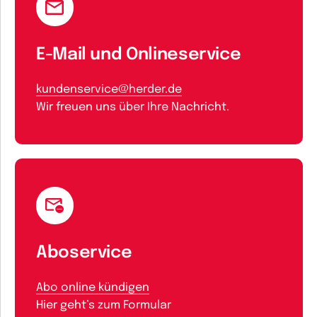
E-Mail und Onlineservice
kundenservice@herder.de
Wir freuen uns über Ihre Nachricht.
Aboservice
Abo online kündigen
Hier geht’s zum Formular