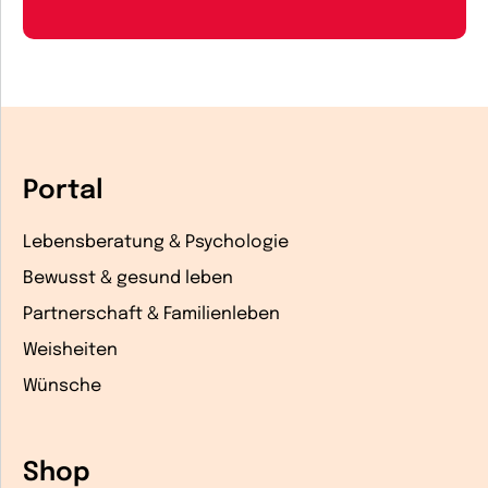
Portal
Lebensberatung & Psychologie
Bewusst & gesund leben
Partnerschaft & Familienleben
Weisheiten
Wünsche
Shop