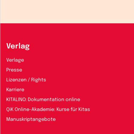
Verlag
Verlage
Presse
Lizenzen / Rights
Karriere
KITALINO: Dokumentation online
QiK Online-Akademie: Kurse für Kitas
Manuskriptangebote