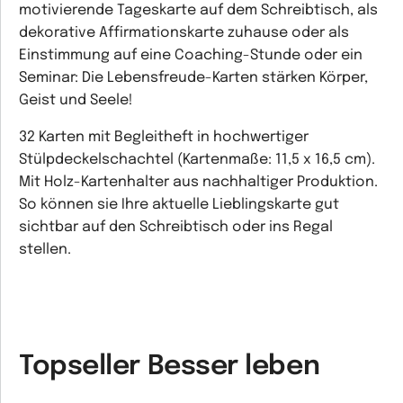
motivierende Tageskarte auf dem Schreibtisch, als
dekorative Affirmationskarte zuhause oder als
Einstimmung auf eine Coaching-Stunde oder ein
Seminar: Die Lebensfreude-Karten stärken Körper,
Geist und Seele!
32 Karten mit Begleitheft in hochwertiger
Stülpdeckelschachtel (Kartenmaße: 11,5 x 16,5 cm).
Mit Holz-Kartenhalter aus nachhaltiger Produktion.
So können sie Ihre aktuelle Lieblingskarte gut
sichtbar auf den Schreibtisch oder ins Regal
stellen.
Topseller Besser leben