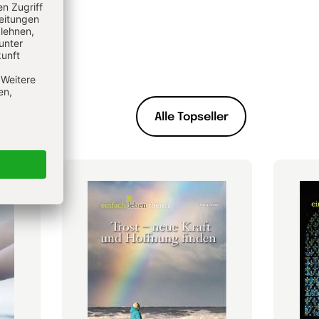
Alle Topseller