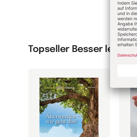
Topseller Besser leben