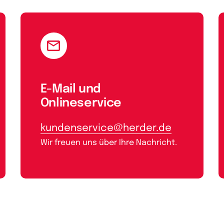
E-Mail und
Onlineservice
kundenservice@herder.de
Wir freuen uns über Ihre Nachricht.