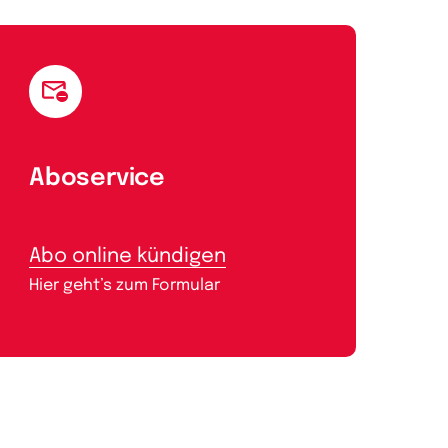
Aboservice
Abo online kündigen
Hier geht’s zum Formular