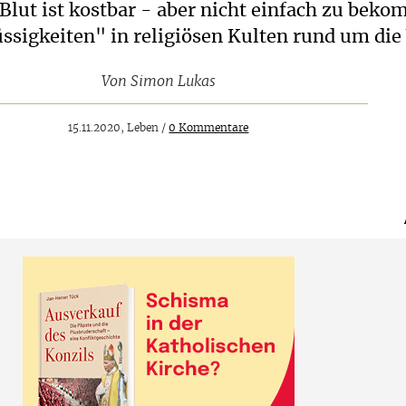
 Blut ist kostbar - aber nicht einfach zu bek
üssigkeiten" in religiösen Kulten rund um die
Von
Simon Lukas
15.11.2020, Leben /
0 Kommentare