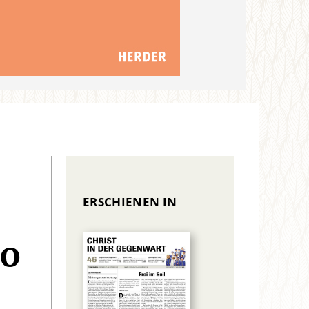
ERSCHIENEN IN
mo