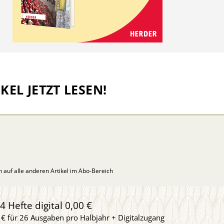
KEL JETZT LESEN!
ch auf alle anderen Artikel im Abo-Bereich
4 Hefte digital 0,00 €
 € für 26 Ausgaben pro Halbjahr + Digitalzugang