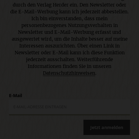
durch den Verlag Herder ein. Den Newsletter oder
die E-Mail-Werbung kann ich jederzeit abbestellen.
Ich bin einverstanden, dass mein
personenbezogenes Nutzungsverhalten in
Newsletter und E-Mail-Werbung erfasst und
ausgewertet wird, um die Inhalte besser auf meine
Interessen auszurichten. Über einen Link in
Newsletter oder E-Mail kann ich diese Funktion
jederzeit ausschalten. Weiterführende
Informationen finden Sie in unseren
Datenschutzhinweisen
.
E-Mail
Jetzt anmelden