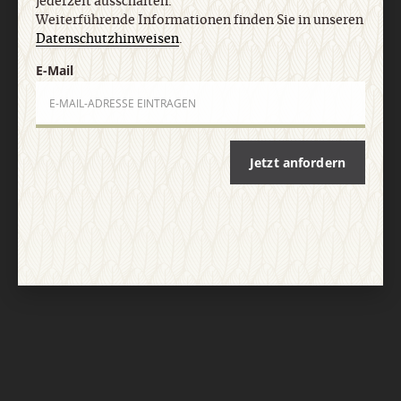
jederzeit ausschalten.
Weiterführende Informationen finden Sie in unseren
Datenschutzhinweisen
.
E-Mail
Jetzt anfordern