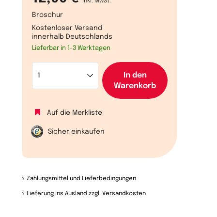
inkl. MwSt.
Broschur
Kostenloser Versand
innerhalb Deutschlands
Lieferbar in 1-3 Werktagen
In den
Warenkorb
Auf die Merkliste
Sicher einkaufen
Zahlungsmittel und Lieferbedingungen
Lieferung ins Ausland zzgl. Versandkosten