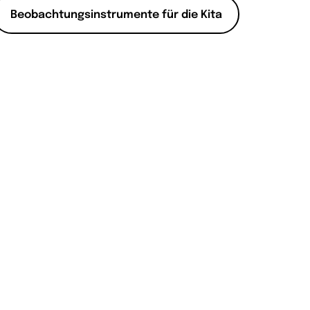
Beobachtungsinstrumente für die Kita