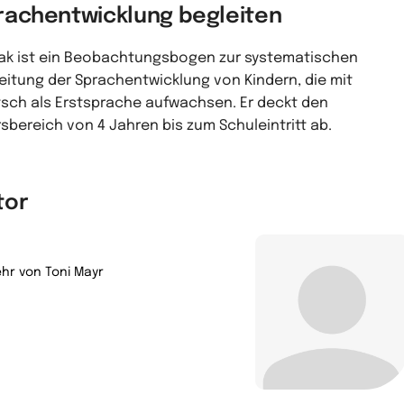
rachentwicklung begleiten
ak ist ein Beobachtungsbogen zur systematischen
eitung der Sprachentwicklung von Kindern, die mit
sch als Erstsprache aufwachsen. Er deckt den
rsbereich von 4 Jahren bis zum Schuleintritt ab.
tor
hr von Toni Mayr