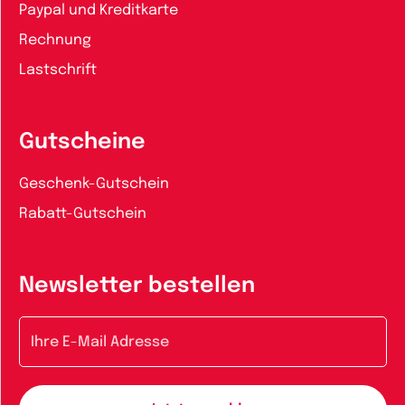
Paypal und Kreditkarte
Rechnung
Lastschrift
Gutscheine
Geschenk-Gutschein
Rabatt-Gutschein
Newsletter bestellen
E-Mail-Adresse