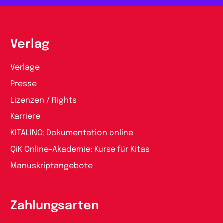
Verlag
Verlage
Presse
Lizenzen / Rights
Karriere
KITALINO: Dokumentation online
QiK Online-Akademie: Kurse für Kitas
Manuskriptangebote
Zahlungsarten