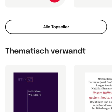
Alle Topseller
Thematisch verwandt