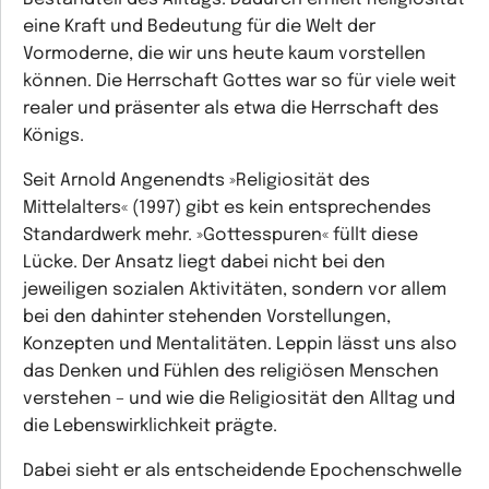
eine Kraft und Bedeutung für die Welt der
Vormoderne, die wir uns heute kaum vorstellen
können. Die Herrschaft Gottes war so für viele weit
realer und präsenter als etwa die Herrschaft des
Königs.
Seit Arnold Angenendts »Religiosität des
Mittelalters« (1997) gibt es kein entsprechendes
Standardwerk mehr. »Gottesspuren« füllt diese
Lücke. Der Ansatz liegt dabei nicht bei den
jeweiligen sozialen Aktivitäten, sondern vor allem
bei den dahinter stehenden Vorstellungen,
Konzepten und Mentalitäten. Leppin lässt uns also
das Denken und Fühlen des religiösen Menschen
verstehen – und wie die Religiosität den Alltag und
die Lebenswirklichkeit prägte.
Dabei sieht er als entscheidende Epochenschwelle