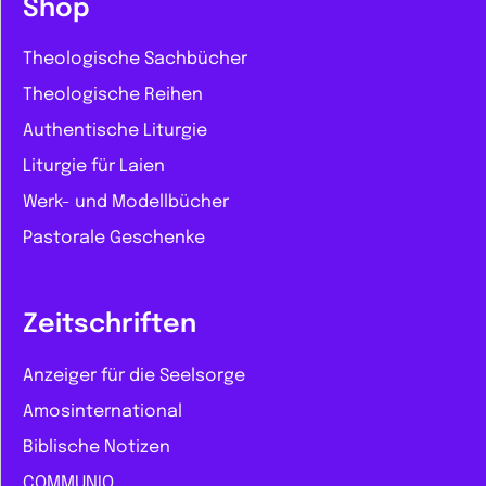
Shop
Theologische Sachbücher
Theologische Reihen
Authentische Liturgie
Liturgie für Laien
Werk- und Modellbücher
Pastorale Geschenke
Zeitschriften
Anzeiger für die Seelsorge
Amosinternational
Biblische Notizen
COMMUNIO