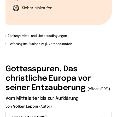
Sicher einkaufen
Zahlungsmittel und Lieferbedingungen
Lieferung ins Ausland zzgl. Versandkosten
Gottesspuren. Das
christliche Europa vor
seiner Entzauberung
(eBook (PDF))
Vom Mittelalter bis zur Aufklärung
von
Volker Leppin
(Autor)