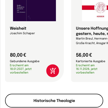
Weisheit
Unsere Hoffnung
gestern, heute,
Joachim Schaper
Martin Breul, Hermann
Große Kracht, Ansgar K
80,00 €
56,00 €
Gebundene Ausgabe
Kartonierte Ausgabe
Erscheint am
Erscheint am
18.01.2027, jetzt
16.11.2026, jetzt
vorbestellen
vorbestellen
Historische Theologie