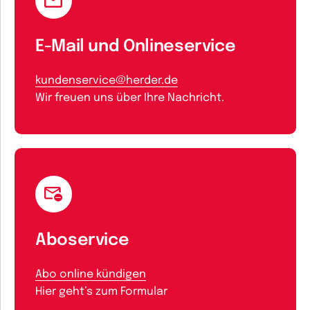
E-Mail und Onlineservice
kundenservice@herder.de
Wir freuen uns über Ihre Nachricht.
Aboservice
Abo online kündigen
Hier geht’s zum Formular