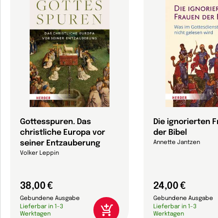
Gottesspuren. Das
Die ignorierten 
christliche Europa vor
der Bibel
seiner Entzauberung
Annette Jantzen
Volker Leppin
38,00 €
24,00 €
Gebundene Ausgabe
Gebundene Ausgabe
Lieferbar in 1-3
Lieferbar in 1-3
Werktagen
Werktagen