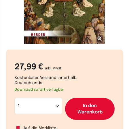
27,99 €
inkl. MwSt.
Kostenloser Versand innerhalb
Deutschlands
Download sofort verfügbar
In den
Warenkorb
Auf die Merkliste