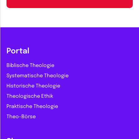
Portal
Biblische Theologie
Systematische Theologie
Historische Theologie
Theologische Ethik
Praktische Theologie
Theo-Börse