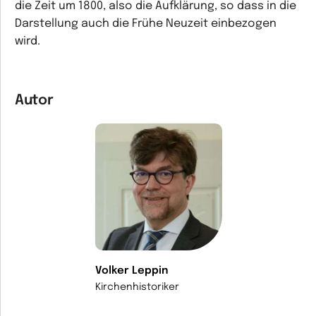
die Zeit um 1800, also die Aufklärung, so dass in die
Darstellung auch die Frühe Neuzeit einbezogen
wird.
Autor
Volker Leppin
Kirchenhistoriker