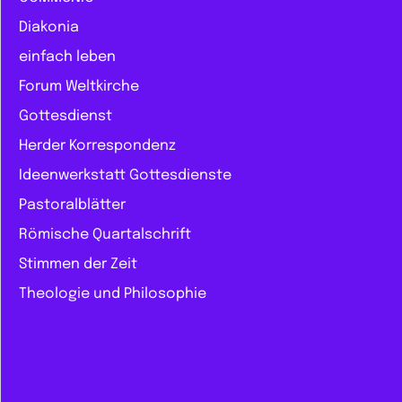
Diakonia
einfach leben
Forum Weltkirche
Gottesdienst
Herder Korrespondenz
Ideenwerkstatt Gottesdienste
Pastoralblätter
Römische Quartalschrift
Stimmen der Zeit
Theologie und Philosophie