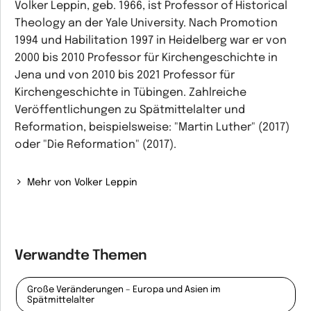
Volker Leppin, geb. 1966, ist Professor of Historical
Theology an der Yale University. Nach Promotion
1994 und Habilitation 1997 in Heidelberg war er von
2000 bis 2010 Professor für Kirchengeschichte in
Jena und von 2010 bis 2021 Professor für
Kirchengeschichte in Tübingen. Zahlreiche
Veröffentlichungen zu Spätmittelalter und
Reformation, beispielsweise: "Martin Luther" (2017)
oder "Die Reformation" (2017).
Mehr von Volker Leppin
Verwandte Themen
Große Veränderungen – Europa und Asien im
Spätmittelalter