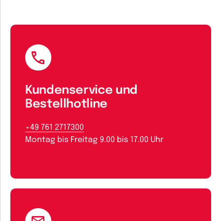
Kundenservice und
Bestellhotline
+49 761 2717300
Montag bis Freitag 9.00 bis 17.00 Uhr