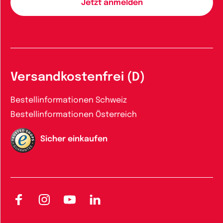
Versandkostenfrei (D)
Bestellinformationen Schweiz
Bestellinformationen Österreich
Sicher einkaufen
Facebook
Instagram
YouTube
LinkedIn