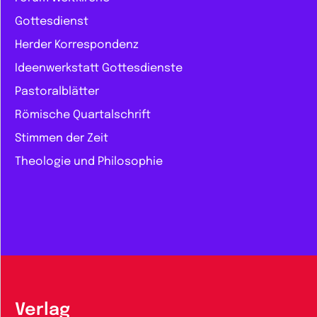
Gottesdienst
Herder Korrespondenz
Ideenwerkstatt Gottesdienste
Pastoralblätter
Römische Quartalschrift
Stimmen der Zeit
Theologie und Philosophie
Verlag