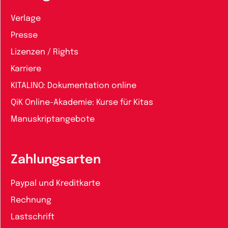
Verlage
Presse
Lizenzen / Rights
Karriere
KITALINO: Dokumentation online
QiK Online-Akademie: Kurse für Kitas
Manuskriptangebote
Zahlungsarten
Paypal und Kreditkarte
Rechnung
Lastschrift