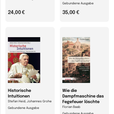
Gebundene Ausgabe
24,00 €
35,00 €
Historische
Wie die
Intuitionen
Dampfmaschine das
Fegefeuer löschte
Stefan Heid, Johannes Grohe
Florian Baab
Gebundene Ausgabe
Gebundene Ausgabe