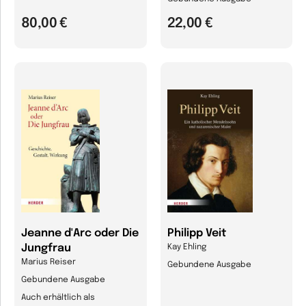
80,00 €
22,00 €
Jeanne d'Arc oder Die
Philipp Veit
Jungfrau
Kay Ehling
Marius Reiser
Gebundene Ausgabe
Gebundene Ausgabe
Auch erhältlich als