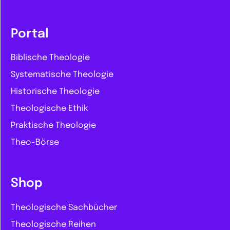
Portal
Biblische Theologie
Systematische Theologie
Historische Theologie
Theologische Ethik
Praktische Theologie
Theo-Börse
Shop
Theologische Sachbücher
Theologische Reihen