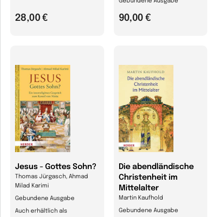
Gebundene Ausgabe
28,00 €
90,00 €
Jesus - Gottes Sohn?
Die abendländische
Christenheit im
Thomas Jürgasch, Ahmad
Milad Karimi
Mittelalter
Martin Kaufhold
Gebundene Ausgabe
Gebundene Ausgabe
Auch erhältlich als