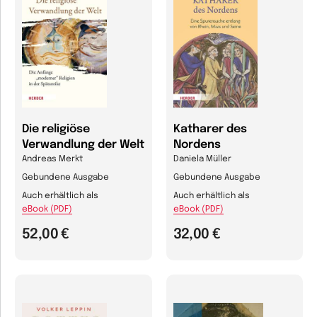
Die religiöse
Katharer des
Verwandlung der Welt
Nordens
Andreas Merkt
Daniela Müller
Gebundene Ausgabe
Gebundene Ausgabe
Auch erhältlich als
Auch erhältlich als
eBook (PDF)
eBook (PDF)
52,00 €
32,00 €