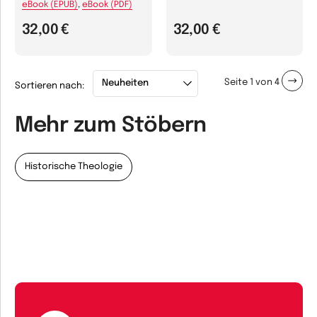
eBook (EPUB)
,
eBook (PDF)
32,00 €
32,00 €
Seite 1 von 4
Sortieren nach:
Mehr zum Stöbern
Historische Theologie