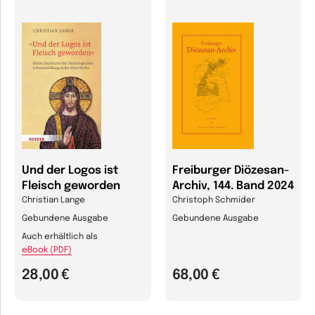
Und der Logos ist
Freiburger Diözesan-
Fleisch geworden
Archiv, 144. Band 2024
Christian Lange
Christoph Schmider
Gebundene Ausgabe
Gebundene Ausgabe
Auch erhältlich als
eBook (PDF)
28,00 €
68,00 €