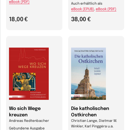
eBook (PDF)
Auch erhältlich als
eBook (EPUB)
,
eBook (PDF)
18,00 €
38,00 €
Wo sich Wege
Die katholischen
kreuzen
Ostkirchen
Andreas Redtenbacher
Christian Lange, Dietmar W.
Winkler, Karl Pinggéra u.a.
Gebundene Ausgabe