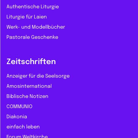
Authentische Liturgie
Liturgie für Laien
Werk- und Modellbücher
Pastorale Geschenke
Zeitschriften
Anzeiger für die Seelsorge
Amosinternational
Biblische Notizen
COMMUNIO
Diakonia
einfach leben
Forum Weltkirche