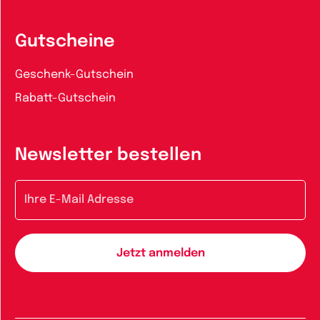
Gutscheine
Geschenk-Gutschein
Rabatt-Gutschein
Newsletter bestellen
E-Mail-Adresse