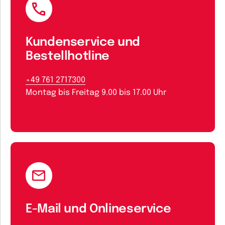
Kundenservice und
Bestellhotline
+49 761 2717300
Montag bis Freitag 9.00 bis 17.00 Uhr
E-Mail und Onlineservice